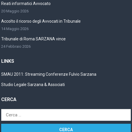
Reati informatici Avvocato
20 Maggio 2026
Accolto il ricorso degli Avvocati in Tribunale
14 Maggio 2026
Tribunale di Roma SARZANA vince
24 Febbraio 2026
LINKS
SMAU 2011: Streaming Conferenze Fulvio Sarzana
Studio Legale Sarzana & Associati
CERCA
Ricerca
per: