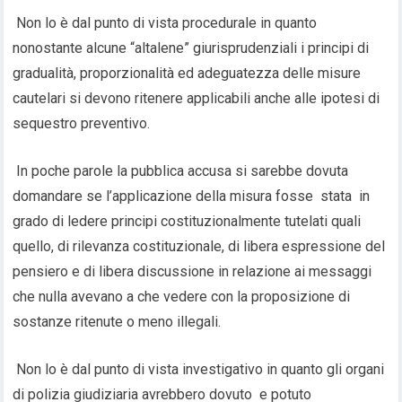
Non lo è dal punto di vista procedurale in quanto
nonostante alcune “altalene” giurisprudenziali i principi di
gradualità, proporzionalità ed adeguatezza delle misure
cautelari si devono ritenere applicabili anche alle ipotesi di
sequestro preventivo.
In poche parole la pubblica accusa si sarebbe dovuta
domandare se l’applicazione della misura fosse stata in
grado di ledere principi costituzionalmente tutelati quali
quello, di rilevanza costituzionale, di libera espressione del
pensiero e di libera discussione in relazione ai messaggi
che nulla avevano a che vedere con la proposizione di
sostanze ritenute o meno illegali.
Non lo è dal punto di vista investigativo in quanto gli organi
di polizia giudiziaria avrebbero dovuto e potuto