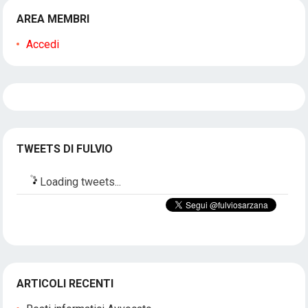
AREA MEMBRI
Accedi
TWEETS DI FULVIO
Loading tweets...
ARTICOLI RECENTI