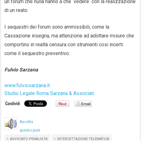
un forum che nulla hanno a che vedere con la realizzazione
di un reato.
I sequestri dei forum sono ammissibili, come la
Cassazione insegna, ma attenzione ad adottare misure che
comportino in realtà censura con strumenti cosi incerti
come il sequestro preventivo.
Fulvio Sarzana
www.fulviosarzana.it
Studio Legale Roma Sarzana & Associati
Ascolta
questo post
AVVOCATO PENALISTA
INTERCETTAZIONE TELEMATICA