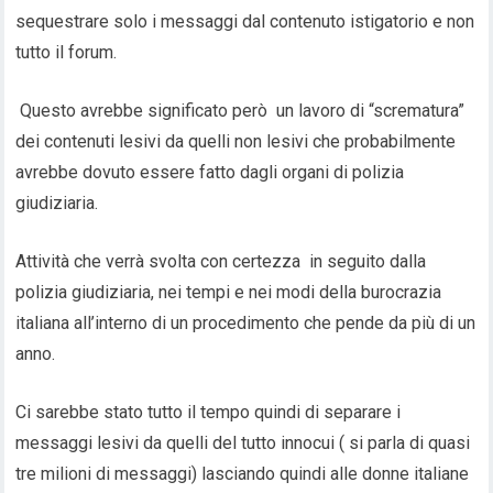
sequestrare solo i messaggi dal contenuto istigatorio e non
tutto il forum.
Questo avrebbe significato però un lavoro di “scrematura”
dei contenuti lesivi da quelli non lesivi che probabilmente
avrebbe dovuto essere fatto dagli organi di polizia
giudiziaria.
Attività che verrà svolta con certezza in seguito dalla
polizia giudiziaria, nei tempi e nei modi della burocrazia
italiana all’interno di un procedimento che pende da più di un
anno.
Ci sarebbe stato tutto il tempo quindi di separare i
messaggi lesivi da quelli del tutto innocui ( si parla di quasi
tre milioni di messaggi) lasciando quindi alle donne italiane