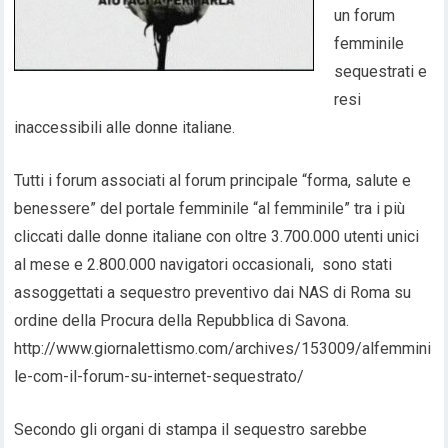
un forum
femminile
sequestrati e
resi
inaccessibili alle donne italiane.
Tutti i forum associati al forum principale “forma, salute e
benessere” del portale femminile “al femminile” tra i più
cliccati dalle donne italiane con oltre 3.700.000 utenti unici
al mese e 2.800.000 navigatori occasionali, sono stati
assoggettati a sequestro preventivo dai NAS di Roma su
ordine della Procura della Repubblica di Savona.
http://www.giornalettismo.com/archives/153009/alfemmini
le-com-il-forum-su-internet-sequestrato/
Secondo gli organi di stampa il sequestro sarebbe