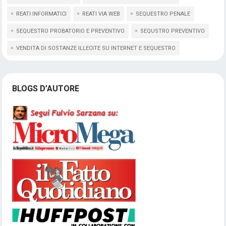
REATI INFORMATICI
REATI VIA WEB
SEQUESTRO PENALE
SEQUESTRO PROBATORIO E PREVENTIVO
SEQUSTRO PREVENTIVO
VENDITA DI SOSTANZE ILLECITE SU INTERNET E SEQUESTRO
BLOGS D’AUTORE