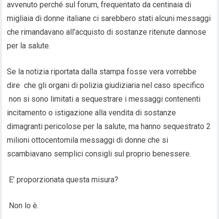
avvenuto perché sul forum, frequentato da centinaia di
migliaia di donne italiane ci sarebbero stati alcuni messaggi
che rimandavano all’acquisto di sostanze ritenute dannose
per la salute.
Se la notizia riportata dalla stampa fosse vera vorrebbe
dire che gli organi di polizia giudiziaria nel caso specifico
non si sono limitati a sequestrare i messaggi contenenti
incitamento o istigazione alla vendita di sostanze
dimagranti pericolose per la salute, ma hanno sequestrato 2
milioni ottocentomila messaggi di donne che si
scambiavano semplici consigli sul proprio benessere.
E’ proporzionata questa misura?
Non lo è.