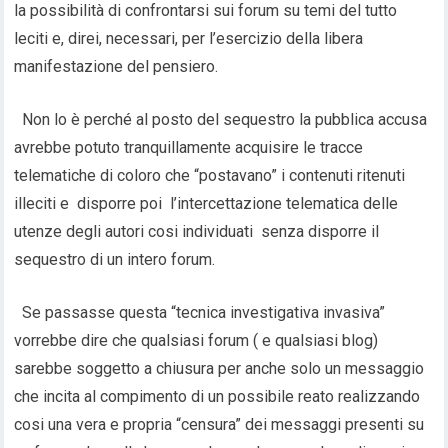
la possibilità di confrontarsi sui forum su temi del tutto
leciti e, direi, necessari, per l’esercizio della libera
manifestazione del pensiero.
Non lo è perché al posto del sequestro la pubblica accusa
avrebbe potuto tranquillamente acquisire le tracce
telematiche di coloro che “postavano” i contenuti ritenuti
illeciti e disporre poi l’intercettazione telematica delle
utenze degli autori cosi individuati senza disporre il
sequestro di un intero forum.
Se passasse questa “tecnica investigativa invasiva”
vorrebbe dire che qualsiasi forum ( e qualsiasi blog)
sarebbe soggetto a chiusura per anche solo un messaggio
che incita al compimento di un possibile reato realizzando
cosi una vera e propria “censura” dei messaggi presenti su