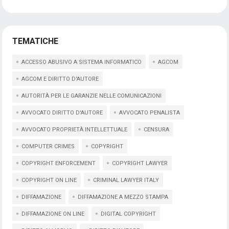
TEMATICHE
ACCESSO ABUSIVO A SISTEMA INFORMATICO
AGCOM
AGCOM E DIRITTO D'AUTORE
AUTORITÀ PER LE GARANZIE NELLE COMUNICAZIONI
AVVOCATO DIRITTO D'AUTORE
AVVOCATO PENALISTA
AVVOCATO PROPRIETÀ INTELLETTUALE
CENSURA
COMPUTER CRIMES
COPYRIGHT
COPYRIGHT ENFORCEMENT
COPYRIGHT LAWYER
COPYRIGHT ON LINE
CRIMINAL LAWYER ITALY
DIFFAMAZIONE
DIFFAMAZIONE A MEZZO STAMPA
DIFFAMAZIONE ON LINE
DIGITAL COPYRIGHT