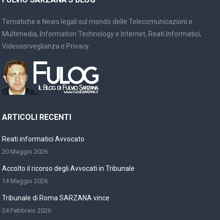
Tematiche e News legali sul mondo delle Telecomunicazioni e
Multimedia, Information Technology e Internet, Reati Informatici,
Videosorveglianza e Privacy.
ARTICOLI RECENTI
Reati informatici Avvocato
20 Maggio 2026
Accolto il ricorso degli Avvocati in Tribunale
14 Maggio 2026
Tribunale di Roma SARZANA vince
24 Febbraio 2026