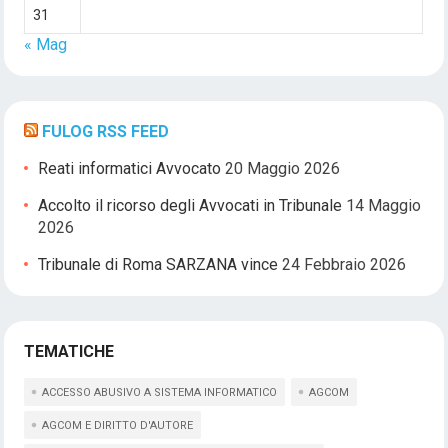
31
« Mag
FULOG RSS FEED
Reati informatici Avvocato
20 Maggio 2026
Accolto il ricorso degli Avvocati in Tribunale
14 Maggio
2026
Tribunale di Roma SARZANA vince
24 Febbraio 2026
TEMATICHE
ACCESSO ABUSIVO A SISTEMA INFORMATICO
AGCOM
AGCOM E DIRITTO D'AUTORE