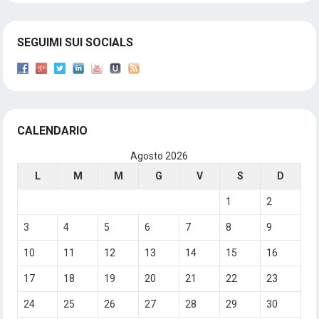
SEGUIMI SUI SOCIALS
CALENDARIO
Agosto 2026
L
M
M
G
V
S
D
1
2
3
4
5
6
7
8
9
10
11
12
13
14
15
16
17
18
19
20
21
22
23
24
25
26
27
28
29
30