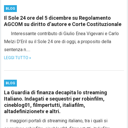
BLOG
Il Sole 24 ore del 5 dicembre su Regolamento
AGCOM su diritto d’autore e Corte Costituzionale
Interessante contributo di Giulio Enea Vigevani e Carlo
Melzi D’Eril su il Sole 24 ore di oggi, a proposito della
sentenza n.....
LEGGI TUTTO »
BLOG
La Guardia di finanza decapita lo streaming
Italiano. Indagati e sequestri per robinfilm,
cineblog01, filmpertutti, italiafilm,
altadefinizionetv e altri.
I maggiori portali di streaming italiano, tra i quali si