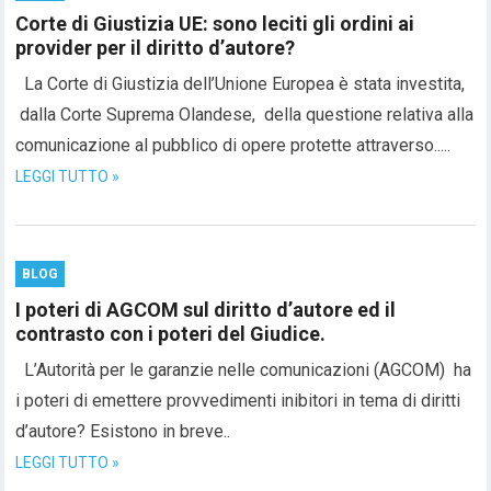
Corte di Giustizia UE: sono leciti gli ordini ai
provider per il diritto d’autore?
La Corte di Giustizia dell’Unione Europea è stata investita,
dalla Corte Suprema Olandese, della questione relativa alla
comunicazione al pubblico di opere protette attraverso.....
LEGGI TUTTO »
BLOG
I poteri di AGCOM sul diritto d’autore ed il
contrasto con i poteri del Giudice.
L’Autorità per le garanzie nelle comunicazioni (AGCOM) ha
i poteri di emettere provvedimenti inibitori in tema di diritti
d’autore? Esistono in breve..
LEGGI TUTTO »