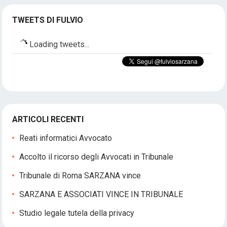
TWEETS DI FULVIO
Loading tweets...
ARTICOLI RECENTI
Reati informatici Avvocato
Accolto il ricorso degli Avvocati in Tribunale
Tribunale di Roma SARZANA vince
SARZANA E ASSOCIATI VINCE IN TRIBUNALE
Studio legale tutela della privacy