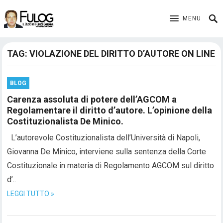
MENU
TAG:
VIOLAZIONE DEL DIRITTO D’AUTORE ON LINE
BLOG
Carenza assoluta di potere dell’AGCOM a
Regolamentare il diritto d’autore. L’opinione della
Costituzionalista De Minico.
L’autorevole Costituzionalista dell’Università di Napoli,
Giovanna De Minico, interviene sulla sentenza della Corte
Costituzionale in materia di Regolamento AGCOM sul diritto
d’..
LEGGI TUTTO »