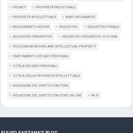
PRIVACY
PROPRIETÀ INDUSTRIALE
PROPRIETÀ INTELLETTUALE
REATI INFORMATICI
REGOLAMENTO AGCOM
SEQUESTRO
SEQUESTRO PENALE
SEQUESTRO PREVENTIVO
SEQUESTRO PREVENTIVO SITO WEB
TELECOMUNICATIONS AND INTELLECTUAL PROPERTY
TRATTAMENTO DEI DATI PERSONALI
TUTELA DEI DATI PERSONALI
TUTELA DELLA PROPRIETÀ INTELLETTUALE
VIOLAZIONE DEL DIRITTO D'AUTORE
VIOLAZIONE DEL DIRITTO D'AUTORE ON LINE
WI FI
FULVIO SARZANA’S BLOG