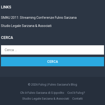
LINKS
SMAU 2011: Streaming Conferenze Fulvio Sarzana
Studio Legale Sarzana & Associati
CERCA
Ricerca
per:
© 2026
Fulog | Fulvio Sarzana's Blog
Chi è Fulvio Sarzana di S.Ippolito
Cos’è Fulog?
Studio Legale Sarzana & Associati
Contatti