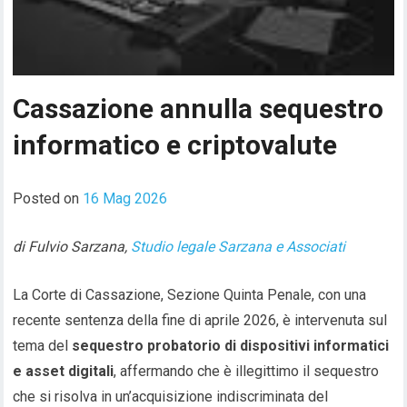
Cassazione annulla sequestro
informatico e criptovalute
Posted on
16 Mag 2026
di Fulvio Sarzana,
Studio legale Sarzana e Associati
La Corte di Cassazione, Sezione Quinta Penale, con una
recente sentenza della fine di aprile 2026, è intervenuta sul
tema del
sequestro probatorio di dispositivi informatici
e asset digitali
, affermando che è illegittimo il sequestro
che si risolva in un’acquisizione indiscriminata del