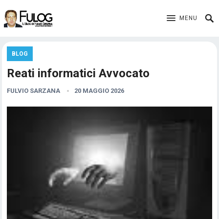
MENU
BLOG
Reati informatici Avvocato
FULVIO SARZANA
20 MAGGIO 2026