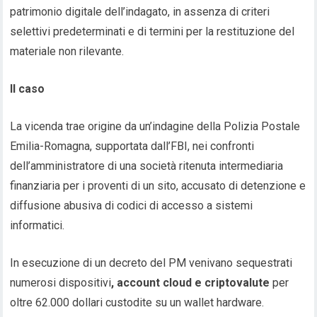
patrimonio digitale dell’indagato, in assenza di criteri
selettivi predeterminati e di termini per la restituzione del
materiale non rilevante.
Il caso
La vicenda trae origine da un’indagine della Polizia Postale
Emilia-Romagna, supportata dall’FBI, nei confronti
dell’amministratore di una società ritenuta intermediaria
finanziaria per i proventi di un sito, accusato di detenzione e
diffusione abusiva di codici di accesso a sistemi
informatici.
In esecuzione di un decreto del PM venivano sequestrati
numerosi dispositivi
, account cloud e criptovalute
per
oltre 62.000 dollari custodite su un wallet hardware.