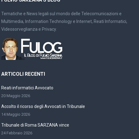
Tematiche e News legali sul mondo delle Telecomunicazioni e
Multimedia, Information Technology e Internet, Reati Informatici,
Videosorveglianza e Privacy.
ARTICOLI RECENTI
Reati informatici Avvocato
20 Maggio 2026
Accolto il ricorso degli Avvocati in Tribunale
14 Maggio 2026
Tribunale di Roma SARZANA vince
24 Febbraio 2026