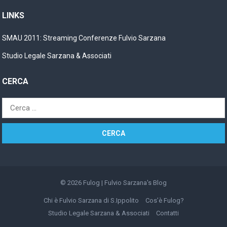
LINKS
SMAU 2011: Streaming Conferenze Fulvio Sarzana
Studio Legale Sarzana & Associati
CERCA
Ricerca
per:
© 2026
Fulog | Fulvio Sarzana's Blog
Chi è Fulvio Sarzana di S.Ippolito
Cos’è Fulog?
Studio Legale Sarzana & Associati
Contatti