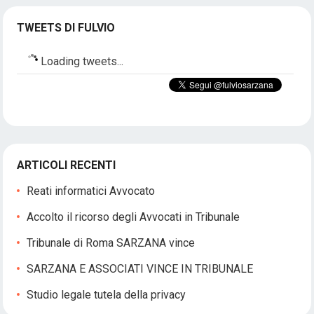
TWEETS DI FULVIO
Loading tweets...
ARTICOLI RECENTI
Reati informatici Avvocato
Accolto il ricorso degli Avvocati in Tribunale
Tribunale di Roma SARZANA vince
SARZANA E ASSOCIATI VINCE IN TRIBUNALE
Studio legale tutela della privacy