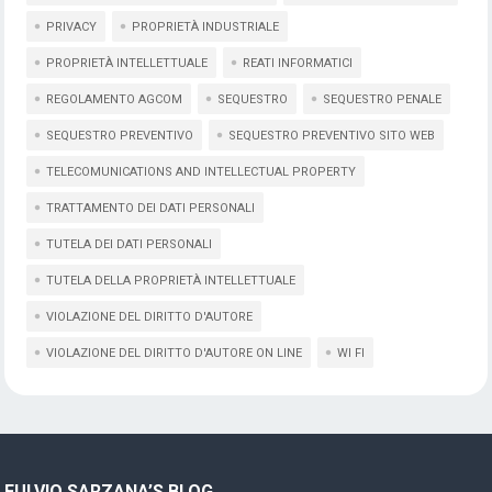
PRIVACY
PROPRIETÀ INDUSTRIALE
PROPRIETÀ INTELLETTUALE
REATI INFORMATICI
REGOLAMENTO AGCOM
SEQUESTRO
SEQUESTRO PENALE
SEQUESTRO PREVENTIVO
SEQUESTRO PREVENTIVO SITO WEB
TELECOMUNICATIONS AND INTELLECTUAL PROPERTY
TRATTAMENTO DEI DATI PERSONALI
TUTELA DEI DATI PERSONALI
TUTELA DELLA PROPRIETÀ INTELLETTUALE
VIOLAZIONE DEL DIRITTO D'AUTORE
VIOLAZIONE DEL DIRITTO D'AUTORE ON LINE
WI FI
FULVIO SARZANA’S BLOG