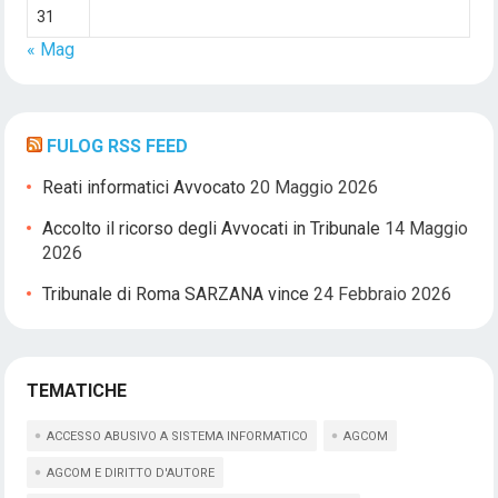
31
« Mag
FULOG RSS FEED
Reati informatici Avvocato
20 Maggio 2026
Accolto il ricorso degli Avvocati in Tribunale
14 Maggio
2026
Tribunale di Roma SARZANA vince
24 Febbraio 2026
TEMATICHE
ACCESSO ABUSIVO A SISTEMA INFORMATICO
AGCOM
AGCOM E DIRITTO D'AUTORE