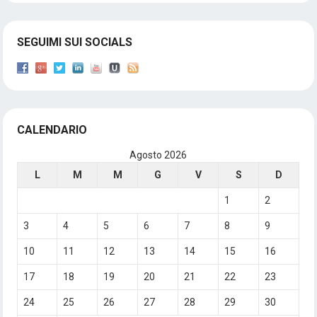
SEGUIMI SUI SOCIALS
CALENDARIO
Agosto 2026
L
M
M
G
V
S
D
1
2
3
4
5
6
7
8
9
10
11
12
13
14
15
16
17
18
19
20
21
22
23
24
25
26
27
28
29
30