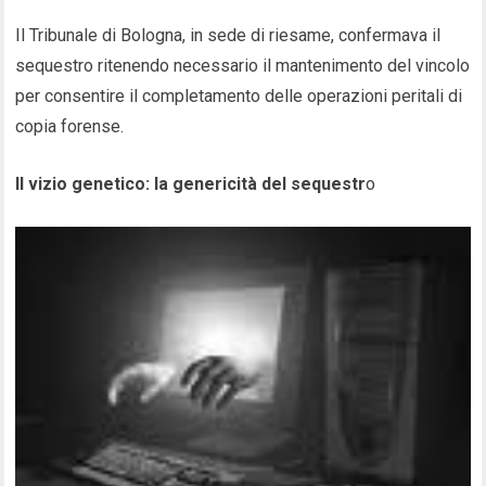
Il Tribunale di Bologna, in sede di riesame, confermava il
sequestro ritenendo necessario il mantenimento del vincolo
per consentire il completamento delle operazioni peritali di
copia forense.
Il vizio genetico: la genericità del sequestr
o