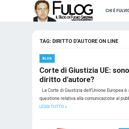
CHI È FULVI
TAG:
DIRITTO D’AUTORE ON LINE
BLOG
Corte di Giustizia UE: sono l
diritto d’autore?
La Corte di Giustizia dell’Unione Europea è
questione relativa alla comunicazione al pubbl
LEGGI TUTTO »