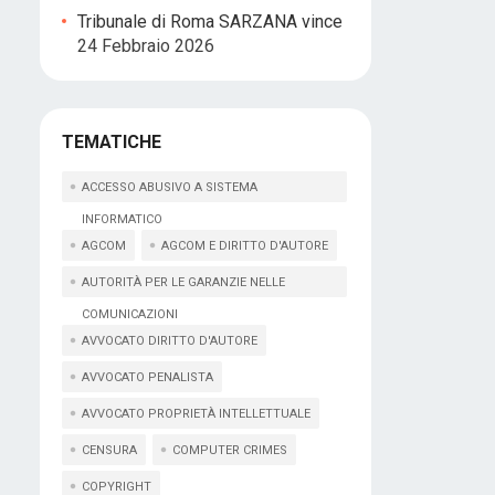
Tribunale di Roma SARZANA vince
24 Febbraio 2026
TEMATICHE
ACCESSO ABUSIVO A SISTEMA
INFORMATICO
AGCOM
AGCOM E DIRITTO D'AUTORE
AUTORITÀ PER LE GARANZIE NELLE
COMUNICAZIONI
AVVOCATO DIRITTO D'AUTORE
AVVOCATO PENALISTA
AVVOCATO PROPRIETÀ INTELLETTUALE
CENSURA
COMPUTER CRIMES
COPYRIGHT