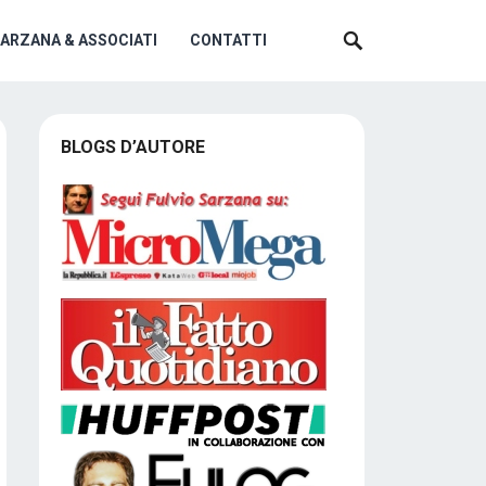
SARZANA & ASSOCIATI
CONTATTI
BLOGS D’AUTORE