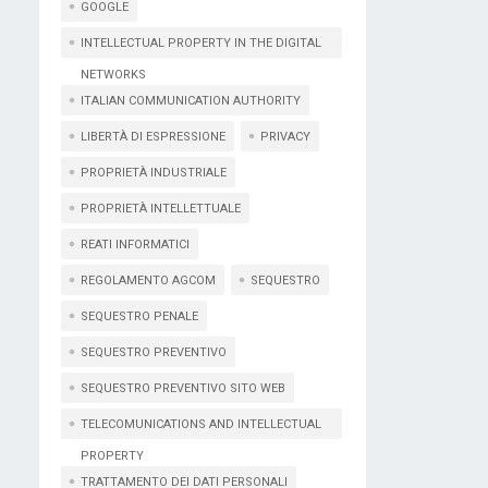
GOOGLE
INTELLECTUAL PROPERTY IN THE DIGITAL
NETWORKS
ITALIAN COMMUNICATION AUTHORITY
LIBERTÀ DI ESPRESSIONE
PRIVACY
PROPRIETÀ INDUSTRIALE
PROPRIETÀ INTELLETTUALE
REATI INFORMATICI
REGOLAMENTO AGCOM
SEQUESTRO
SEQUESTRO PENALE
SEQUESTRO PREVENTIVO
SEQUESTRO PREVENTIVO SITO WEB
TELECOMUNICATIONS AND INTELLECTUAL
PROPERTY
TRATTAMENTO DEI DATI PERSONALI