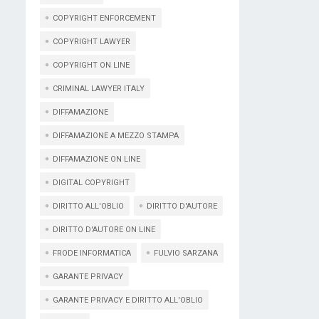
COPYRIGHT ENFORCEMENT
COPYRIGHT LAWYER
COPYRIGHT ON LINE
CRIMINAL LAWYER ITALY
DIFFAMAZIONE
DIFFAMAZIONE A MEZZO STAMPA
DIFFAMAZIONE ON LINE
DIGITAL COPYRIGHT
DIRITTO ALL'OBLIO
DIRITTO D'AUTORE
DIRITTO D'AUTORE ON LINE
FRODE INFORMATICA
FULVIO SARZANA
GARANTE PRIVACY
GARANTE PRIVACY E DIRITTO ALL'OBLIO