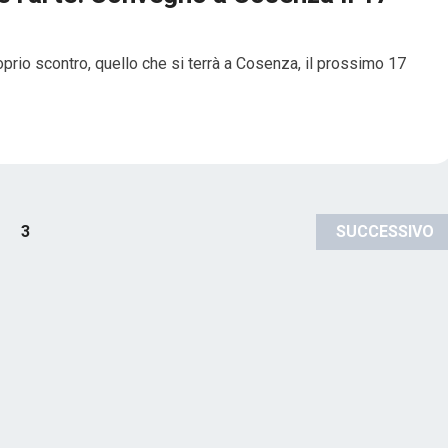
prio scontro, quello che si terrà a Cosenza, il prossimo 17
3
SUCCESSIVO