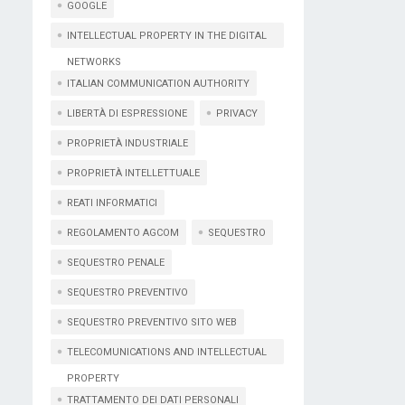
GOOGLE
INTELLECTUAL PROPERTY IN THE DIGITAL
NETWORKS
ITALIAN COMMUNICATION AUTHORITY
LIBERTÀ DI ESPRESSIONE
PRIVACY
PROPRIETÀ INDUSTRIALE
PROPRIETÀ INTELLETTUALE
REATI INFORMATICI
REGOLAMENTO AGCOM
SEQUESTRO
SEQUESTRO PENALE
SEQUESTRO PREVENTIVO
SEQUESTRO PREVENTIVO SITO WEB
TELECOMUNICATIONS AND INTELLECTUAL
PROPERTY
TRATTAMENTO DEI DATI PERSONALI