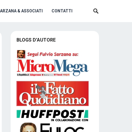
SARZANA & ASSOCIATI
CONTATTI
BLOGS D’AUTORE