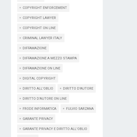
COPYRIGHT ENFORCEMENT
COPYRIGHT LAWYER
COPYRIGHT ON LINE
CRIMINAL LAWYER ITALY
DIFFAMAZIONE
DIFFAMAZIONE A MEZZO STAMPA
DIFFAMAZIONE ON LINE
DIGITAL COPYRIGHT
DIRITTO ALL'OBLIO
DIRITTO D'AUTORE
DIRITTO D'AUTORE ON LINE
FRODE INFORMATICA
FULVIO SARZANA
GARANTE PRIVACY
GARANTE PRIVACY E DIRITTO ALL'OBLIO