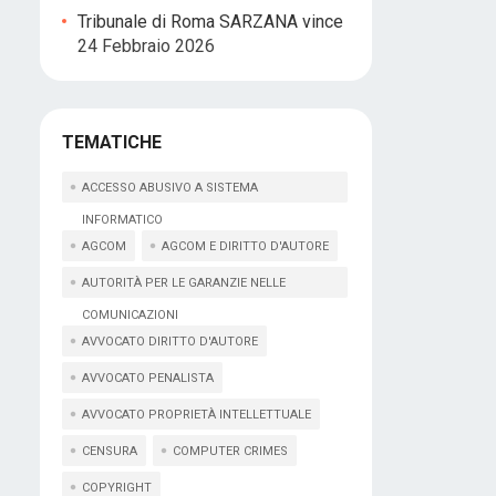
Tribunale di Roma SARZANA vince
24 Febbraio 2026
TEMATICHE
ACCESSO ABUSIVO A SISTEMA
INFORMATICO
AGCOM
AGCOM E DIRITTO D'AUTORE
AUTORITÀ PER LE GARANZIE NELLE
COMUNICAZIONI
AVVOCATO DIRITTO D'AUTORE
AVVOCATO PENALISTA
AVVOCATO PROPRIETÀ INTELLETTUALE
CENSURA
COMPUTER CRIMES
COPYRIGHT