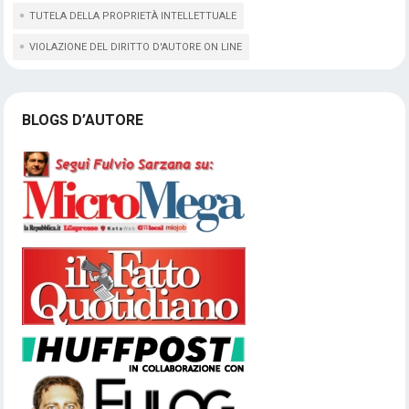
TUTELA DELLA PROPRIETÀ INTELLETTUALE
VIOLAZIONE DEL DIRITTO D'AUTORE ON LINE
BLOGS D’AUTORE