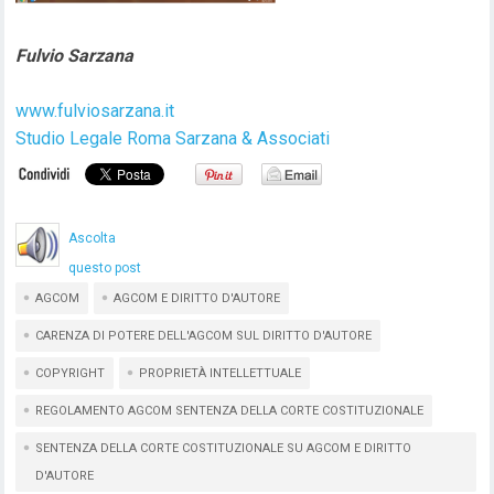
Fulvio Sarzana
www.fulviosarzana.it
Studio Legale Roma Sarzana & Associati
Ascolta
questo post
AGCOM
AGCOM E DIRITTO D'AUTORE
CARENZA DI POTERE DELL'AGCOM SUL DIRITTO D'AUTORE
COPYRIGHT
PROPRIETÀ INTELLETTUALE
REGOLAMENTO AGCOM SENTENZA DELLA CORTE COSTITUZIONALE
SENTENZA DELLA CORTE COSTITUZIONALE SU AGCOM E DIRITTO
D'AUTORE