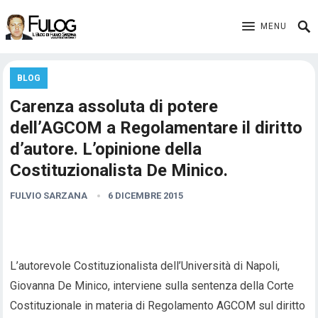
MENU
BLOG
Carenza assoluta di potere
dell’AGCOM a Regolamentare il diritto
d’autore. L’opinione della
Costituzionalista De Minico.
FULVIO SARZANA
6 DICEMBRE 2015
L’autorevole Costituzionalista dell’Università di Napoli,
Giovanna De Minico, interviene sulla sentenza della Corte
Costituzionale in materia di Regolamento AGCOM sul diritto