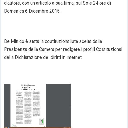
d’autore, con un articolo a sua firma, sul Sole 24 ore di
Domenica 6 Dicembre 2015.
De Minico è stata la costituzionalista scelta dalla
Presidenza della Camera per redigere i profili Costituzionali
della Dichiarazione dei diritti in internet.