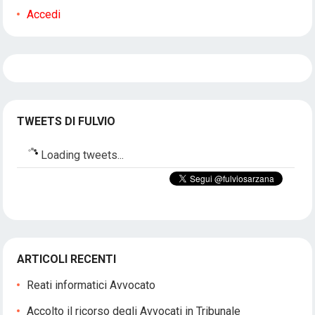
Accedi
TWEETS DI FULVIO
Loading tweets...
ARTICOLI RECENTI
Reati informatici Avvocato
Accolto il ricorso degli Avvocati in Tribunale