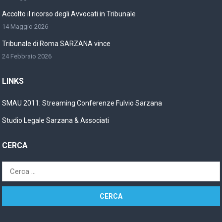
Accolto il ricorso degli Avvocati in Tribunale
14 Maggio 2026
Tribunale di Roma SARZANA vince
24 Febbraio 2026
LINKS
SMAU 2011: Streaming Conferenze Fulvio Sarzana
Studio Legale Sarzana & Associati
CERCA
Ricerca
per: