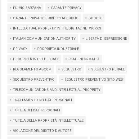
FULVIO SARZANA
GARANTE PRIVACY
GARANTE PRIVACY E DIRITTO ALL'OBLIO
GOOGLE
INTELLECTUAL PROPERTY IN THE DIGITAL NETWORKS
ITALIAN COMMUNICATION AUTHORITY
LIBERTÀ DI ESPRESSIONE
PRIVACY
PROPRIETÀ INDUSTRIALE
PROPRIETÀ INTELLETTUALE
REATI INFORMATICI
REGOLAMENTO AGCOM
SEQUESTRO
SEQUESTRO PENALE
SEQUESTRO PREVENTIVO
SEQUESTRO PREVENTIVO SITO WEB
TELECOMUNICATIONS AND INTELLECTUAL PROPERTY
TRATTAMENTO DEI DATI PERSONALI
TUTELA DEI DATI PERSONALI
TUTELA DELLA PROPRIETÀ INTELLETTUALE
VIOLAZIONE DEL DIRITTO D'AUTORE