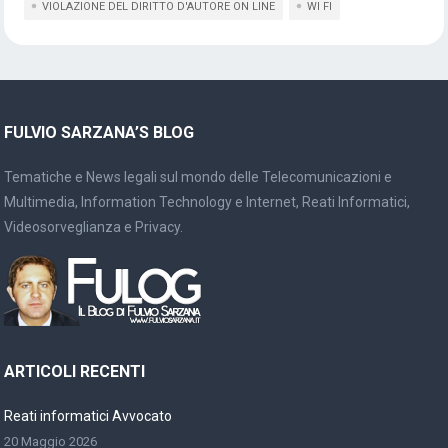
VIOLAZIONE DEL DIRITTO D'AUTORE ON LINE
WI FI
FULVIO SARZANA’S BLOG
Tematiche e News legali sul mondo delle Telecomunicazioni e
Multimedia, Information Technology e Internet, Reati Informatici,
Videosorveglianza e Privacy.
ARTICOLI RECENTI
Reati informatici Avvocato
20 Maggio 2026