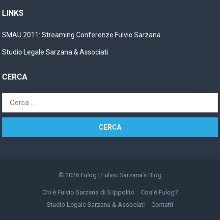
LINKS
SMAU 2011: Streaming Conferenze Fulvio Sarzana
Studio Legale Sarzana & Associati
CERCA
Ricerca
per:
© 2026
Fulog | Fulvio Sarzana's Blog
Chi è Fulvio Sarzana di S.Ippolito
Cos’è Fulog?
Studio Legale Sarzana & Associati
Contatti