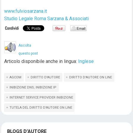
www.fulviosarzana.it
Studio Legale Roma Sarzana & Associati
Ascolta
questo post
Articolo disponibile anche in lingua:
Inglese
AGCOM
DIRITTO D'AUTORE
DIRITTO D'AUTORE ON LINE
INIBIZIONE DNS; INIBIZIONE IP
INTERNET SERVICE PROVIDER INIBIZIONE
TUTELA DEL DIRITTO D'AUTORE ON LINE
BLOGS D’AUTORE