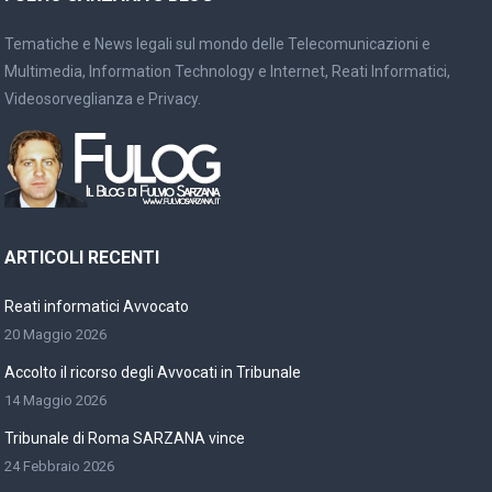
Tematiche e News legali sul mondo delle Telecomunicazioni e
Multimedia, Information Technology e Internet, Reati Informatici,
Videosorveglianza e Privacy.
ARTICOLI RECENTI
Reati informatici Avvocato
20 Maggio 2026
Accolto il ricorso degli Avvocati in Tribunale
14 Maggio 2026
Tribunale di Roma SARZANA vince
24 Febbraio 2026