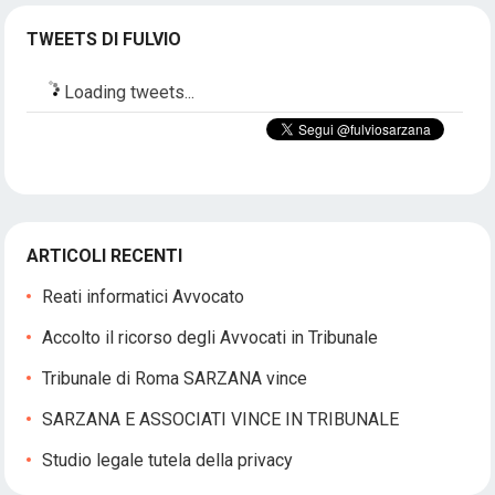
TWEETS DI FULVIO
Loading tweets...
ARTICOLI RECENTI
Reati informatici Avvocato
Accolto il ricorso degli Avvocati in Tribunale
Tribunale di Roma SARZANA vince
SARZANA E ASSOCIATI VINCE IN TRIBUNALE
Studio legale tutela della privacy