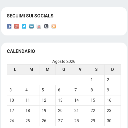
SEGUIMI SUI SOCIALS
CALENDARIO
Agosto 2026
L
M
M
G
V
S
D
1
2
3
4
5
6
7
8
9
10
11
12
13
14
15
16
17
18
19
20
21
22
23
24
25
26
27
28
29
30