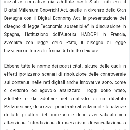
iniziative normative già adottate negli Stati Uniti con il
Digital Millenium Copyright Act, quelle in divenire della Gran
Bretagna con il Digital Economy Act, la presentazione del
disegno di legge “economia sostenibile” in discussione in
Spagna, l’istituzione dell’Autorità HADOPI in Francia,
avvenuta con legge dello Stato, il disegno di legge
brasiliano in tema di riforma del diritto d’autore.
Ebbene tutte le norme dei paesi citati, alcune delle quali in
effetti ipotizzano scenari di risoluzione delle controversie
sui contenuti nelle reti digitali anche innovative sono, come
è evidente ed agevole analizzare leggi dello Stato,
adottate o da adottare nel contesto di un dibattito
Parlamentare, dopo aver ponderato attentamente le istanze
di tutti gli attori del processo e dopo aver valutato con
attenzione l’introduzione di meccanismi di cancellazione o