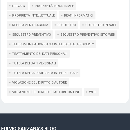
PRIVACY
PROPRIETÀ INDUSTRIALE
PROPRIETÀ INTELLETTUALE
REATI INFORMATICI
REGOLAMENTO AGCOM
SEQUESTRO
SEQUESTRO PENALE
SEQUESTRO PREVENTIVO
SEQUESTRO PREVENTIVO SITO WEB
TELECOMUNICATIONS AND INTELLECTUAL PROPERTY
TRATTAMENTO DEI DATI PERSONALI
TUTELA DEI DATI PERSONALI
TUTELA DELLA PROPRIETÀ INTELLETTUALE
VIOLAZIONE DEL DIRITTO D'AUTORE
VIOLAZIONE DEL DIRITTO D'AUTORE ON LINE
WI FI
FULVIO SARZANA’S BLOG