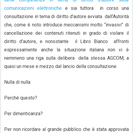
comunicazioni elettroniche
e sia tuttora in corso una
consultazione in tema di diritto d’autore avviata dall’Autorità
che, come è noto introduce meccanismi molto “invasivi” di
cancellazione dei contenuti ritenuti in grado di violare il
diritto d’autore, e nonostante il Libro Bianco affronti
espressamente anche la situazione italiana non vi è
nemmeno una riga sulla delibera della stessa AGCOM, a
quasi un mese e mezzo dal lancio della consultazione.
Nulla di nulla.
Perché questo?
Per dimenticanza?
Per non ricordare al grande pubblico che è stata approvata