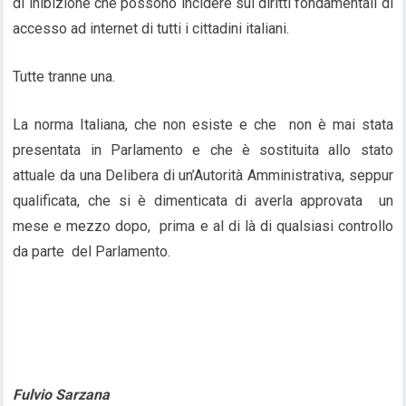
di inibizione che possono incidere sui diritti fondamentali di
accesso ad internet di tutti i cittadini italiani.
Tutte tranne una.
La norma Italiana, che non esiste e che non è mai stata
presentata in Parlamento e che è sostituita allo stato
attuale da una Delibera di un’Autorità Amministrativa, seppur
qualificata, che si è dimenticata di averla approvata un
mese e mezzo dopo, prima e al di là di qualsiasi controllo
da parte del Parlamento.
Fulvio Sarzana