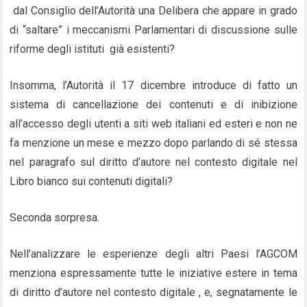
dal Consiglio dell’Autorità una Delibera che appare in grado
di “saltare” i meccanismi Parlamentari di discussione sulle
riforme degli istituti già esistenti?
Insomma, l’Autorità il 17 dicembre introduce di fatto un
sistema di cancellazione dei contenuti e di inibizione
all’accesso degli utenti a siti web italiani ed esteri e non ne
fa menzione un mese e mezzo dopo parlando di sé stessa
nel paragrafo sul diritto d’autore nel contesto digitale nel
Libro bianco sui contenuti digitali?
Seconda sorpresa.
Nell’analizzare le esperienze degli altri Paesi l’AGCOM
menziona espressamente tutte le iniziative estere in tema
di diritto d’autore nel contesto digitale , e, segnatamente le