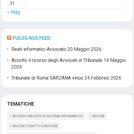
31
« Mag
FULOG RSS FEED
Reati informatici Avvocato
20 Maggio 2026
Accolto il ricorso degli Avvocati in Tribunale
14 Maggio
2026
Tribunale di Roma SARZANA vince
24 Febbraio 2026
TEMATICHE
ACCESSO ABUSIVO A SISTEMA INFORMATICO
AGCOM
AGCOM E DIRITTO D'AUTORE