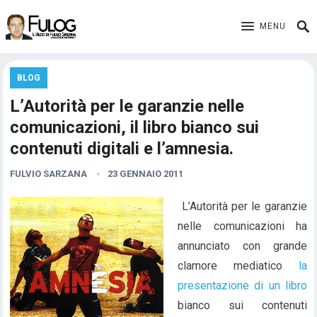
MENU
BLOG
L’Autorità per le garanzie nelle
comunicazioni, il libro bianco sui
contenuti digitali e l’amnesia.
FULVIO SARZANA
23 GENNAIO 2011
L’Autorità per le garanzie
nelle comunicazioni ha
annunciato con grande
clamore mediatico
la
presentazione di un libro
bianco sui contenuti