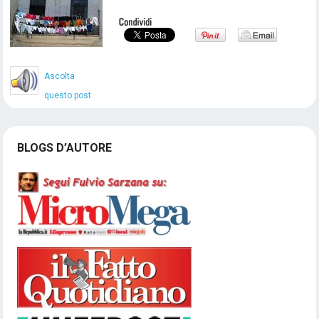
Ascolta
questo post
BLOGS D’AUTORE