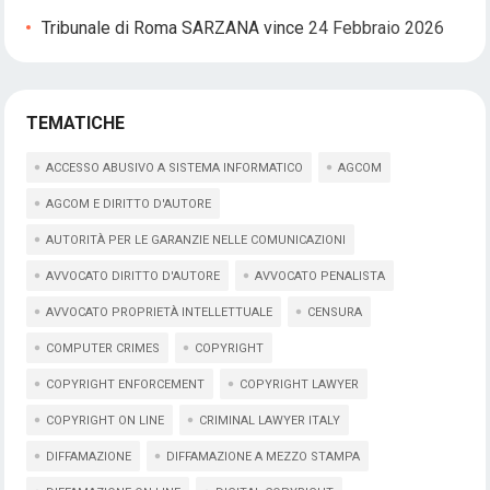
Tribunale di Roma SARZANA vince
24 Febbraio 2026
TEMATICHE
ACCESSO ABUSIVO A SISTEMA INFORMATICO
AGCOM
AGCOM E DIRITTO D'AUTORE
AUTORITÀ PER LE GARANZIE NELLE COMUNICAZIONI
AVVOCATO DIRITTO D'AUTORE
AVVOCATO PENALISTA
AVVOCATO PROPRIETÀ INTELLETTUALE
CENSURA
COMPUTER CRIMES
COPYRIGHT
COPYRIGHT ENFORCEMENT
COPYRIGHT LAWYER
COPYRIGHT ON LINE
CRIMINAL LAWYER ITALY
DIFFAMAZIONE
DIFFAMAZIONE A MEZZO STAMPA