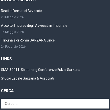
Reati informatici Avvocato
20 Maggio 2026
Accolto il ricorso degli Avvocati in Tribunale
14 Maggio 2026
Tribunale di Roma SARZANA vince
24 Febbraio 2026
LINKS
SMAU 2011: Streaming Conferenze Fulvio Sarzana
Studio Legale Sarzana & Associati
CERCA
Ricerca
per: