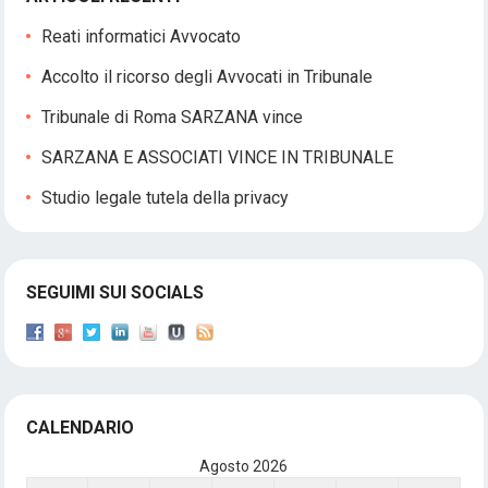
Reati informatici Avvocato
Accolto il ricorso degli Avvocati in Tribunale
Tribunale di Roma SARZANA vince
SARZANA E ASSOCIATI VINCE IN TRIBUNALE
Studio legale tutela della privacy
SEGUIMI SUI SOCIALS
CALENDARIO
Agosto 2026