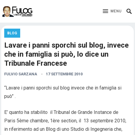
MENU
BLOG
Lavare i panni sporchi sul blog, invece
che in famiglia si può, lo dice un
Tribunale Francese
FULVIO SARZANA
17 SETTEMBRE 2010
“Lavare i panni sporchi sul blog invece che in famiglia si
può” .
E’ quanto ha stabilito il Tribunal de Grande Instance de
Paris 5ème chambre, 1ère section, il 13 septembre 2010,
in riferimento ad un Blog di uno Studio di Ingegneria che,