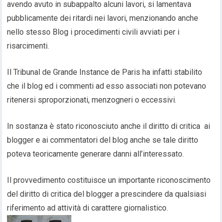
avendo avuto in subappalto alcuni lavori, si lamentava
pubblicamente dei ritardi nei lavori, menzionando anche
nello stesso Blog i procedimenti civili avviati per i
risarcimenti.
Il Tribunal de Grande Instance de Paris ha infatti stabilito
che il blog ed i commenti ad esso associati non potevano
ritenersi sproporzionati, menzogneri o eccessivi.
In sostanza è stato riconosciuto anche il diritto di critica ai
blogger e ai commentatori del blog anche se tale diritto
poteva teoricamente generare danni all’interessato.
Il provvedimento costituisce un importante riconoscimento
del diritto di critica del blogger a prescindere da qualsiasi
riferimento ad attività di carattere giornalistico.