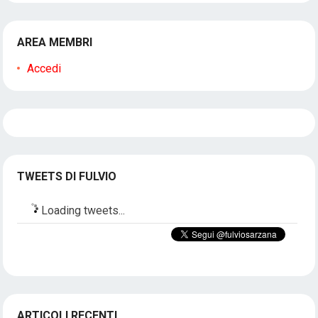
AREA MEMBRI
Accedi
TWEETS DI FULVIO
Loading tweets...
ARTICOLI RECENTI