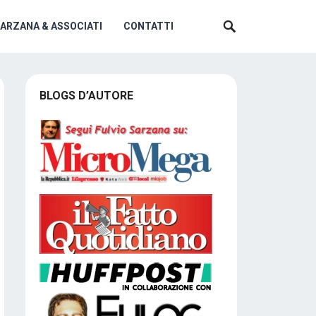
SARZANA & ASSOCIATI
CONTATTI
BLOGS D’AUTORE