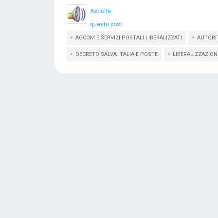
Ascolta
questo post
AGCOM E SERVIZI POSTALI LIBERALIZZATI
AUTORIT
DECRETO SALVA ITALIA E POSTE
LIBERALIZZAZIONI