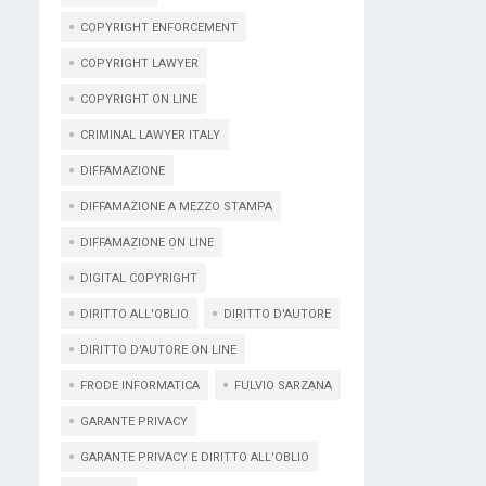
COPYRIGHT ENFORCEMENT
COPYRIGHT LAWYER
COPYRIGHT ON LINE
CRIMINAL LAWYER ITALY
DIFFAMAZIONE
DIFFAMAZIONE A MEZZO STAMPA
DIFFAMAZIONE ON LINE
DIGITAL COPYRIGHT
DIRITTO ALL'OBLIO
DIRITTO D'AUTORE
DIRITTO D'AUTORE ON LINE
FRODE INFORMATICA
FULVIO SARZANA
GARANTE PRIVACY
GARANTE PRIVACY E DIRITTO ALL'OBLIO