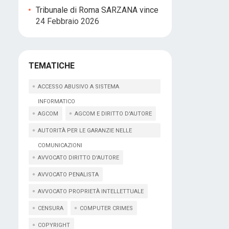
Tribunale di Roma SARZANA vince
24 Febbraio 2026
TEMATICHE
ACCESSO ABUSIVO A SISTEMA
INFORMATICO
AGCOM
AGCOM E DIRITTO D'AUTORE
AUTORITÀ PER LE GARANZIE NELLE
COMUNICAZIONI
AVVOCATO DIRITTO D'AUTORE
AVVOCATO PENALISTA
AVVOCATO PROPRIETÀ INTELLETTUALE
CENSURA
COMPUTER CRIMES
COPYRIGHT