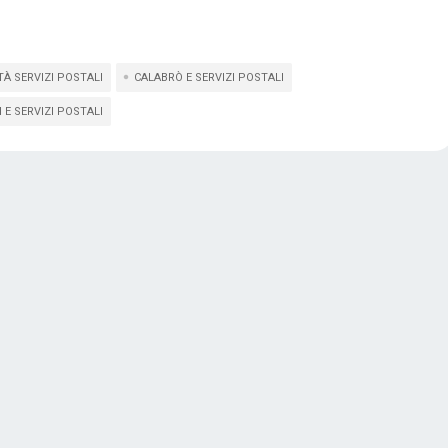
À SERVIZI POSTALI
CALABRÒ E SERVIZI POSTALI
 E SERVIZI POSTALI