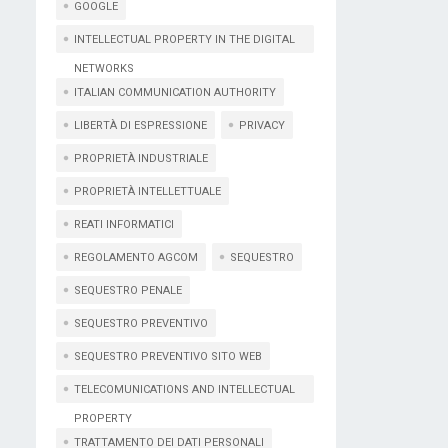
GOOGLE
INTELLECTUAL PROPERTY IN THE DIGITAL
NETWORKS
ITALIAN COMMUNICATION AUTHORITY
LIBERTÀ DI ESPRESSIONE
PRIVACY
PROPRIETÀ INDUSTRIALE
PROPRIETÀ INTELLETTUALE
REATI INFORMATICI
REGOLAMENTO AGCOM
SEQUESTRO
SEQUESTRO PENALE
SEQUESTRO PREVENTIVO
SEQUESTRO PREVENTIVO SITO WEB
TELECOMUNICATIONS AND INTELLECTUAL
PROPERTY
TRATTAMENTO DEI DATI PERSONALI