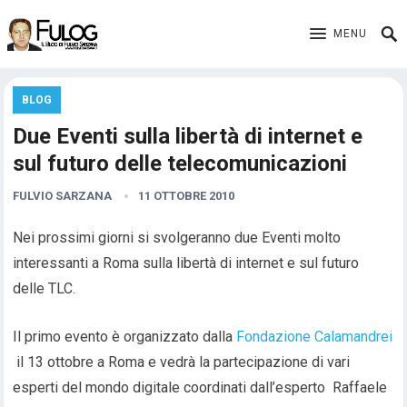
MENU
BLOG
Due Eventi sulla libertà di internet e
sul futuro delle telecomunicazioni
FULVIO SARZANA
11 OTTOBRE 2010
Nei prossimi giorni si svolgeranno due Eventi molto
interessanti a Roma sulla libertà di internet e sul futuro
delle TLC.
Il primo evento è organizzato dalla
Fondazione Calamandrei
il 13 ottobre a Roma e vedrà la partecipazione di vari
esperti del mondo digitale coordinati dall’esperto Raffaele