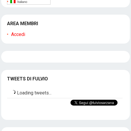
Italiano
AREA MEMBRI
Accedi
TWEETS DI FULVIO
Loading tweets...