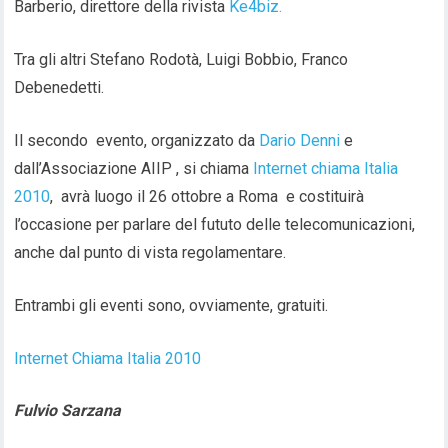
Barberio, direttore della rivista
Ke4biz.
Tra gli altri Stefano Rodotà, Luigi Bobbio, Franco
Debenedetti.
Il secondo evento, organizzato da
Dario Denni
e
dall’Associazione AIIP , si chiama
Internet chiama Italia
2010
, avrà luogo il 26 ottobre a Roma e costituirà
l’occasione per parlare del fututo delle telecomunicazioni,
anche dal punto di vista regolamentare.
Entrambi gli eventi sono, ovviamente, gratuiti.
Internet Chiama Italia 2010
Fulvio Sarzana