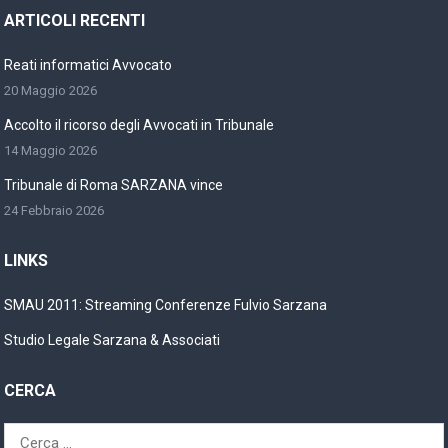
ARTICOLI RECENTI
Reati informatici Avvocato
20 Maggio 2026
Accolto il ricorso degli Avvocati in Tribunale
14 Maggio 2026
Tribunale di Roma SARZANA vince
24 Febbraio 2026
LINKS
SMAU 2011: Streaming Conferenze Fulvio Sarzana
Studio Legale Sarzana & Associati
CERCA
Ricerca