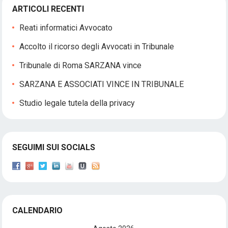
ARTICOLI RECENTI
Reati informatici Avvocato
Accolto il ricorso degli Avvocati in Tribunale
Tribunale di Roma SARZANA vince
SARZANA E ASSOCIATI VINCE IN TRIBUNALE
Studio legale tutela della privacy
SEGUIMI SUI SOCIALS
CALENDARIO