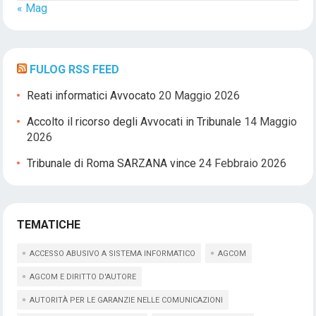
« Mag
FULOG RSS FEED
Reati informatici Avvocato
20 Maggio 2026
Accolto il ricorso degli Avvocati in Tribunale
14 Maggio
2026
Tribunale di Roma SARZANA vince
24 Febbraio 2026
TEMATICHE
ACCESSO ABUSIVO A SISTEMA INFORMATICO
AGCOM
AGCOM E DIRITTO D'AUTORE
AUTORITÀ PER LE GARANZIE NELLE COMUNICAZIONI