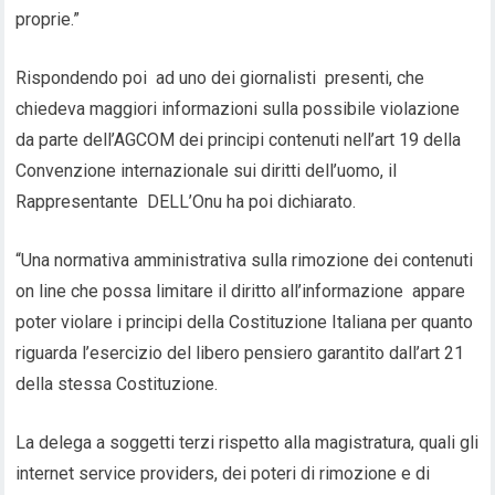
proprie.”
Rispondendo poi ad uno dei giornalisti presenti, che
chiedeva maggiori informazioni sulla possibile violazione
da parte dell’AGCOM dei principi contenuti nell’art 19 della
Convenzione internazionale sui diritti dell’uomo, il
Rappresentante DELL’Onu ha poi dichiarato.
“Una normativa amministrativa sulla rimozione dei contenuti
on line che possa limitare il diritto all’informazione appare
poter violare i principi della Costituzione Italiana per quanto
riguarda l’esercizio del libero pensiero garantito dall’art 21
della stessa Costituzione.
La delega a soggetti terzi rispetto alla magistratura, quali gli
internet service providers, dei poteri di rimozione e di