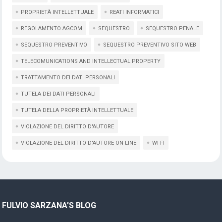
PROPRIETÀ INTELLETTUALE
REATI INFORMATICI
REGOLAMENTO AGCOM
SEQUESTRO
SEQUESTRO PENALE
SEQUESTRO PREVENTIVO
SEQUESTRO PREVENTIVO SITO WEB
TELECOMUNICATIONS AND INTELLECTUAL PROPERTY
TRATTAMENTO DEI DATI PERSONALI
TUTELA DEI DATI PERSONALI
TUTELA DELLA PROPRIETÀ INTELLETTUALE
VIOLAZIONE DEL DIRITTO D'AUTORE
VIOLAZIONE DEL DIRITTO D'AUTORE ON LINE
WI FI
FULVIO SARZANA’S BLOG