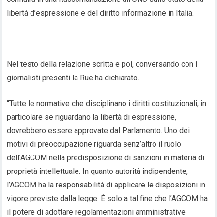
libertà d’espressione e del diritto informazione in Italia.
Nel testo della relazione scritta e poi, conversando con i
giornalisti presenti la Rue ha dichiarato.
“Tutte le normative che disciplinano i diritti costituzionali, in
particolare se riguardano la libertà di espressione,
dovrebbero essere approvate dal Parlamento. Uno dei
motivi di preoccupazione riguarda senz’altro il ruolo
dell’AGCOM nella predisposizione di sanzioni in materia di
proprietà intellettuale. In quanto autorità indipendente,
l’AGCOM ha la responsabilità di applicare le disposizioni in
vigore previste dalla legge. È solo a tal fine che l’AGCOM ha
il potere di adottare regolamentazioni amministrative