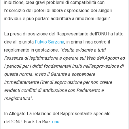
inibizione, crea gravi problemi di compatibilità con
l’esercizio dei poteri di libera espressione dei singoli
individui, e può portare addirittura a rimozioni illegali”.
La presa di posizione del Rappresentante dell’ONU ha fatto
dire al giurista
Fulvio Sarzana
, in prima linea contro il
regolamento in gestazione,
“risulta evidente a tutti
l’assenza di legittimazione a operare sul Web dell’Agcom ed
i pericoli per i diritti fondamentali insiti nell’approvazione di
questa norma. Invito il Garante a sospendere
immediatamente l’iter di approvazione per non creare
evidenti conflitti di attribuzione con Parlamento e
magistratura”.
In Allegato La relazione del Rappresentante speciale
dell’ONU Frank La Rue
onu