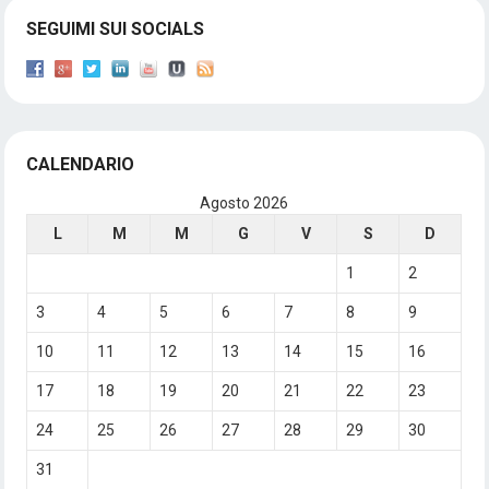
SEGUIMI SUI SOCIALS
CALENDARIO
Agosto 2026
L
M
M
G
V
S
D
1
2
3
4
5
6
7
8
9
10
11
12
13
14
15
16
17
18
19
20
21
22
23
24
25
26
27
28
29
30
31