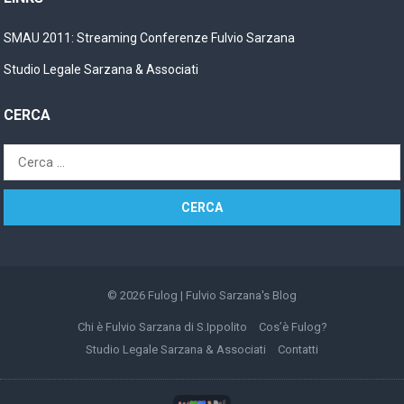
SMAU 2011: Streaming Conferenze Fulvio Sarzana
Studio Legale Sarzana & Associati
CERCA
Ricerca
per:
© 2026
Fulog | Fulvio Sarzana's Blog
Chi è Fulvio Sarzana di S.Ippolito
Cos’è Fulog?
Studio Legale Sarzana & Associati
Contatti