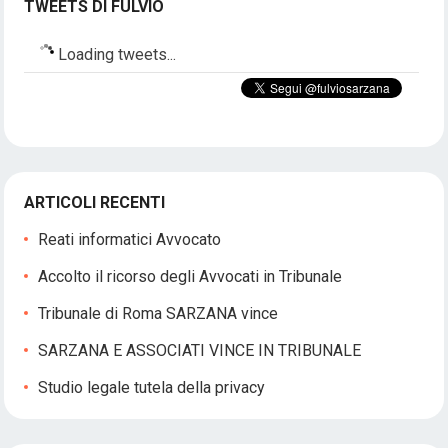
TWEETS DI FULVIO
Loading tweets...
ARTICOLI RECENTI
Reati informatici Avvocato
Accolto il ricorso degli Avvocati in Tribunale
Tribunale di Roma SARZANA vince
SARZANA E ASSOCIATI VINCE IN TRIBUNALE
Studio legale tutela della privacy