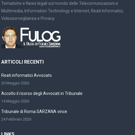
Tematiche e News legali sul mondo delle Telecomunicazioni e
Multimedia, Information Technology e Internet, Reati Informatici,
Videosorveglianza e Privacy.
ARTICOLI RECENTI
Reati informatici Avvocato
20 Maggio 2026
Accolto il ricorso degli Avvocati in Tribunale
14 Maggio 2026
Tribunale di Roma SARZANA vince
24 Febbraio 2026
LINKS