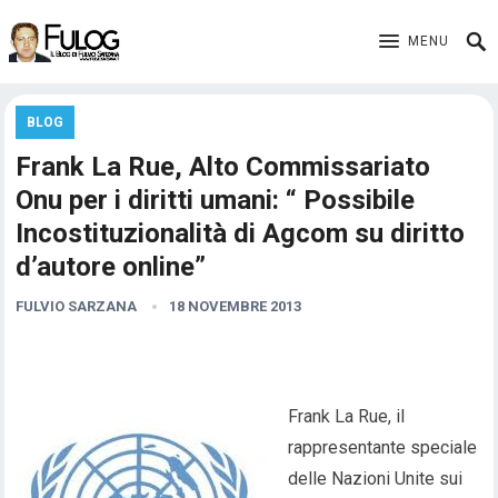
MENU
BLOG
Frank La Rue, Alto Commissariato
Onu per i diritti umani: “ Possibile
Incostituzionalità di Agcom su diritto
d’autore online”
FULVIO SARZANA
18 NOVEMBRE 2013
Frank La Rue, il
rappresentante speciale
delle Nazioni Unite sui