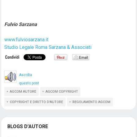
Fulvio Sarzana
www.fulviosarzana.it
Studio Legale Roma Sarzana & Associati
Ascolta
questo post
AGCOM AUTORE
AGCOM COPYRIGHT
COPYRIGHT E DIRITTO D'AUTORE
REGOLAMENTO AGCOM
BLOGS D’AUTORE