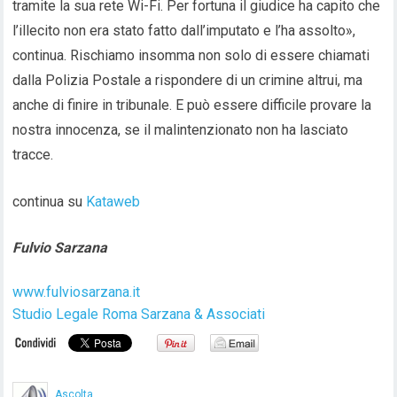
tramite la sua rete Wi-Fi. Per fortuna il giudice ha capito che
l’illecito non era stato fatto dall’imputato e l’ha assolto»,
continua. Rischiamo insomma non solo di essere chiamati
dalla Polizia Postale a rispondere di un crimine altrui, ma
anche di finire in tribunale. E può essere difficile provare la
nostra innocenza, se il malintenzionato non ha lasciato
tracce.
continua su
Kataweb
Fulvio Sarzana
www.fulviosarzana.it
Studio Legale Roma Sarzana & Associati
Ascolta