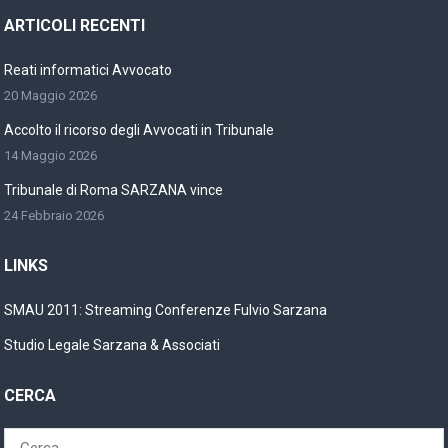
ARTICOLI RECENTI
Reati informatici Avvocato
20 Maggio 2026
Accolto il ricorso degli Avvocati in Tribunale
14 Maggio 2026
Tribunale di Roma SARZANA vince
24 Febbraio 2026
LINKS
SMAU 2011: Streaming Conferenze Fulvio Sarzana
Studio Legale Sarzana & Associati
CERCA
Ricerca