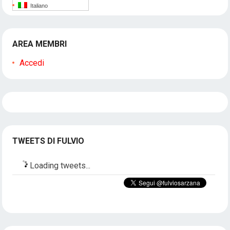
Italiano
AREA MEMBRI
Accedi
TWEETS DI FULVIO
Loading tweets...