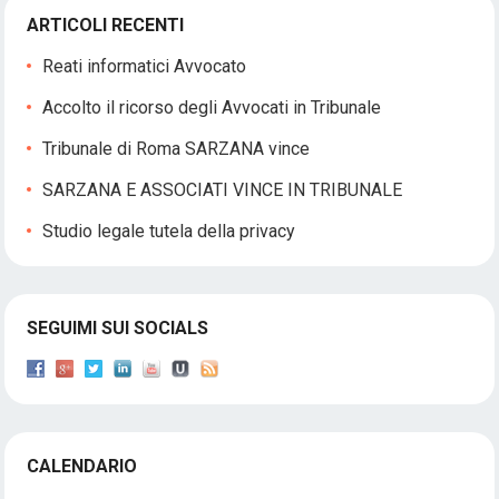
ARTICOLI RECENTI
Reati informatici Avvocato
Accolto il ricorso degli Avvocati in Tribunale
Tribunale di Roma SARZANA vince
SARZANA E ASSOCIATI VINCE IN TRIBUNALE
Studio legale tutela della privacy
SEGUIMI SUI SOCIALS
CALENDARIO