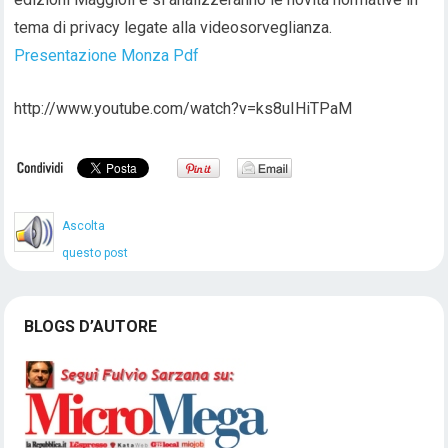
tema di privacy legate alla videosorveglianza.
Presentazione Monza Pdf
http://www.youtube.com/watch?v=ks8uIHiTPaM
Ascolta
questo post
BLOGS D’AUTORE