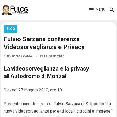
MENU
BLOG
Fulvio Sarzana conferenza
Videosorveglianza e Privacy
FULVIO SARZANA
28 LUGLIO 2010
La videosorveglianza e la privacy
all’Autodromo di Monza!
Giovedì 27 maggio 2010, ore 10.
Presentazione del testo di Fulvio Sarzana di S. Ippolito “La
nuova videosorveglianza per enti locali, cittadini e imprese”