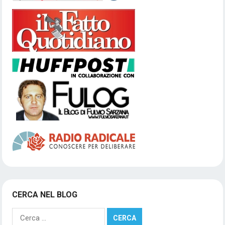
CERCA NEL BLOG
Ricerca
per: