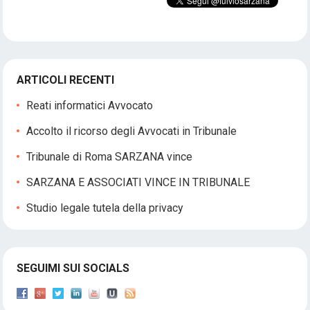
ARTICOLI RECENTI
Reati informatici Avvocato
Accolto il ricorso degli Avvocati in Tribunale
Tribunale di Roma SARZANA vince
SARZANA E ASSOCIATI VINCE IN TRIBUNALE
Studio legale tutela della privacy
SEGUIMI SUI SOCIALS