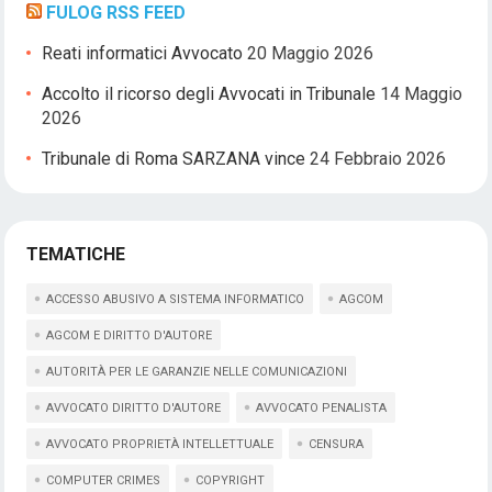
FULOG RSS FEED
Reati informatici Avvocato
20 Maggio 2026
Accolto il ricorso degli Avvocati in Tribunale
14 Maggio
2026
Tribunale di Roma SARZANA vince
24 Febbraio 2026
TEMATICHE
ACCESSO ABUSIVO A SISTEMA INFORMATICO
AGCOM
AGCOM E DIRITTO D'AUTORE
AUTORITÀ PER LE GARANZIE NELLE COMUNICAZIONI
AVVOCATO DIRITTO D'AUTORE
AVVOCATO PENALISTA
AVVOCATO PROPRIETÀ INTELLETTUALE
CENSURA
COMPUTER CRIMES
COPYRIGHT