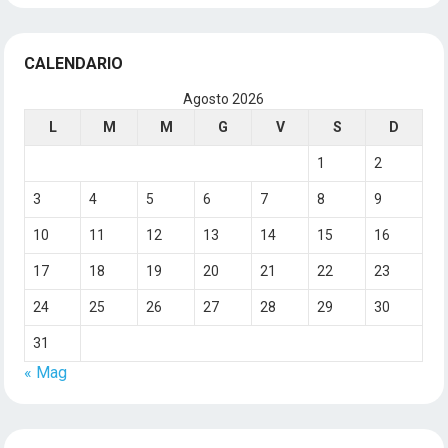
CALENDARIO
Agosto 2026
L
M
M
G
V
S
D
1
2
3
4
5
6
7
8
9
10
11
12
13
14
15
16
17
18
19
20
21
22
23
24
25
26
27
28
29
30
31
« Mag