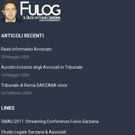
ARTICOLI RECENTI
Reati informatici Avvocato
20 Maggio 2026
Accolto il ricorso degli Avvocati in Tribunale
14 Maggio 2026
Tribunale di Roma SARZANA vince
24 Febbraio 2026
LINKS
SMAU 2011: Streaming Conferenze Fulvio Sarzana
Studio Legale Sarzana & Associati