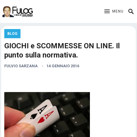
MENU
BLOG
GIOCHI e SCOMMESSE ON LINE. Il
punto sulla normativa.
FULVIO SARZANA
14 GENNAIO 2016