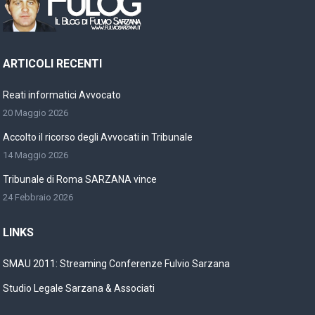
ARTICOLI RECENTI
Reati informatici Avvocato
20 Maggio 2026
Accolto il ricorso degli Avvocati in Tribunale
14 Maggio 2026
Tribunale di Roma SARZANA vince
24 Febbraio 2026
LINKS
SMAU 2011: Streaming Conferenze Fulvio Sarzana
Studio Legale Sarzana & Associati