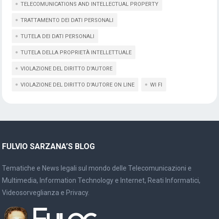
TELECOMUNICATIONS AND INTELLECTUAL PROPERTY
TRATTAMENTO DEI DATI PERSONALI
TUTELA DEI DATI PERSONALI
TUTELA DELLA PROPRIETÀ INTELLETTUALE
VIOLAZIONE DEL DIRITTO D'AUTORE
VIOLAZIONE DEL DIRITTO D'AUTORE ON LINE
WI FI
FULVIO SARZANA’S BLOG
Tematiche e News legali sul mondo delle Telecomunicazioni e
Multimedia, Information Technology e Internet, Reati Informatici,
Videosorveglianza e Privacy.