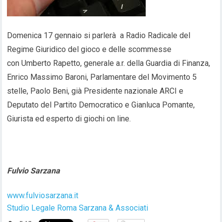
Domenica 17 gennaio si parlerà a Radio Radicale del
Regime Giuridico del gioco e delle scommesse
con Umberto Rapetto, generale a.r. della Guardia di Finanza,
Enrico Massimo Baroni, Parlamentare del Movimento 5
stelle, Paolo Beni, già Presidente nazionale ARCI e
Deputato del Partito Democratico e Gianluca Pomante,
Giurista ed esperto di giochi on line.
Fulvio Sarzana
www.fulviosarzana.it
Studio Legale Roma Sarzana & Associati