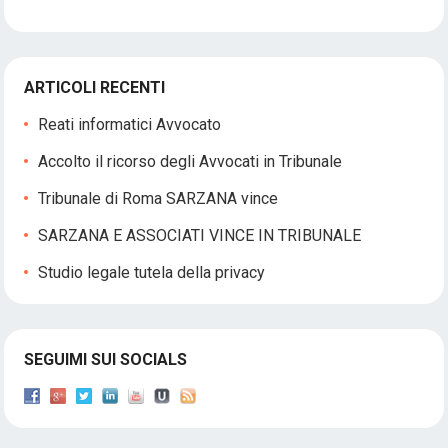
ARTICOLI RECENTI
Reati informatici Avvocato
Accolto il ricorso degli Avvocati in Tribunale
Tribunale di Roma SARZANA vince
SARZANA E ASSOCIATI VINCE IN TRIBUNALE
Studio legale tutela della privacy
SEGUIMI SUI SOCIALS