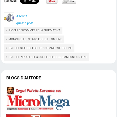
Ascolta
questo post
GIOCHI E SCOMMESSE LA NORMATIVA
MONOPOLI DI STATO E GIOCHI ON LINE
PROFILI GIURIDICI DELLE SCOMMESSE ON LINE
PROFILI PENALI DEI GIOCHI E DELLE SCOMMESSE ON LINE
BLOGS D’AUTORE