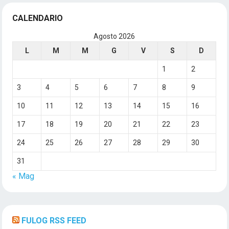
CALENDARIO
Agosto 2026
L
M
M
G
V
S
D
1
2
3
4
5
6
7
8
9
10
11
12
13
14
15
16
17
18
19
20
21
22
23
24
25
26
27
28
29
30
31
« Mag
FULOG RSS FEED