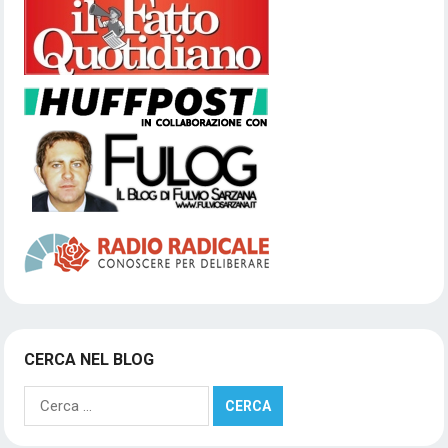
CERCA NEL BLOG
Ricerca
per: