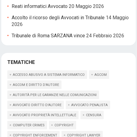
Reati informatici Avvocato
20 Maggio 2026
Accolto il ricorso degli Avvocati in Tribunale
14 Maggio
2026
Tribunale di Roma SARZANA vince
24 Febbraio 2026
TEMATICHE
ACCESSO ABUSIVO A SISTEMA INFORMATICO
AGCOM
AGCOM E DIRITTO D'AUTORE
AUTORITÀ PER LE GARANZIE NELLE COMUNICAZIONI
AVVOCATO DIRITTO D'AUTORE
AVVOCATO PENALISTA
AVVOCATO PROPRIETÀ INTELLETTUALE
CENSURA
COMPUTER CRIMES
COPYRIGHT
COPYRIGHT ENFORCEMENT
COPYRIGHT LAWYER