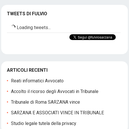
TWEETS DI FULVIO
Loading tweets...
ARTICOLI RECENTI
Reati informatici Avvocato
Accolto il ricorso degli Avvocati in Tribunale
Tribunale di Roma SARZANA vince
SARZANA E ASSOCIATI VINCE IN TRIBUNALE
Studio legale tutela della privacy