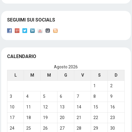
SEGUIMI SUI SOCIALS
CALENDARIO
Agosto 2026
L
M
M
G
V
S
D
1
2
3
4
5
6
7
8
9
10
11
12
13
14
15
16
17
18
19
20
21
22
23
24
25
26
27
28
29
30