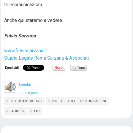
telecomunicazioni.
Anche qui staremo a vedere.
Fulvio Sarzana
www.fulviosarzana.it
Studio Legale Roma Sarzana & Associati
Ascolta
questo post
FREQUENZE DIGITALI
MINISTERO DELLE COMUNICAZIONI
RADIO TV
TAR