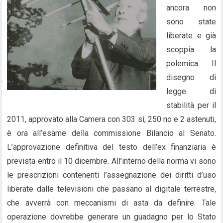
ancora non
sono state
liberate e già
scoppia la
polemica. Il
disegno di
legge di
stabilità per il
2011, approvato alla Camera con 303 sì, 250 no e 2 astenuti,
è ora all’esame della commissione Bilancio al Senato.
L’approvazione definitiva del testo dell’ex finanziaria è
prevista entro il 10 dicembre. All’interno della norma vi sono
le prescrizioni contenenti l’assegnazione dei diritti d’uso
liberate dalle televisioni che passano al digitale terrestre,
che avverrà con meccanismi di asta da definire. Tale
operazione dovrebbe generare un guadagno per lo Stato