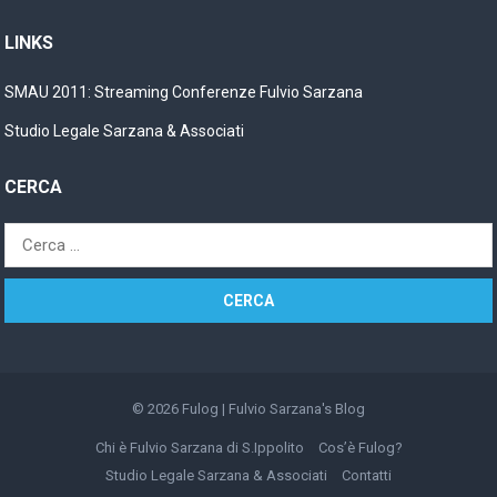
LINKS
SMAU 2011: Streaming Conferenze Fulvio Sarzana
Studio Legale Sarzana & Associati
CERCA
Ricerca
per:
© 2026
Fulog | Fulvio Sarzana's Blog
Chi è Fulvio Sarzana di S.Ippolito
Cos’è Fulog?
Studio Legale Sarzana & Associati
Contatti