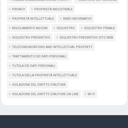
PRIVACY
PROPRIETÀ INDUSTRIALE
PROPRIETÀ INTELLETTUALE
REATI INFORMATICI
REGOLAMENTO AGCOM
SEQUESTRO
SEQUESTRO PENALE
SEQUESTRO PREVENTIVO
SEQUESTRO PREVENTIVO SITO WEB
TELECOMUNICATIONS AND INTELLECTUAL PROPERTY
TRATTAMENTO DEI DATI PERSONALI
TUTELA DEI DATI PERSONALI
TUTELA DELLA PROPRIETÀ INTELLETTUALE
VIOLAZIONE DEL DIRITTO D'AUTORE
VIOLAZIONE DEL DIRITTO D'AUTORE ON LINE
WI FI