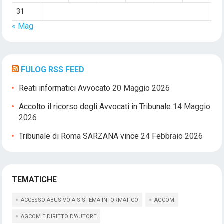
31
« Mag
FULOG RSS FEED
Reati informatici Avvocato
20 Maggio 2026
Accolto il ricorso degli Avvocati in Tribunale
14 Maggio
2026
Tribunale di Roma SARZANA vince
24 Febbraio 2026
TEMATICHE
ACCESSO ABUSIVO A SISTEMA INFORMATICO
AGCOM
AGCOM E DIRITTO D'AUTORE