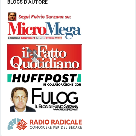
BLOGS D’AUTORE