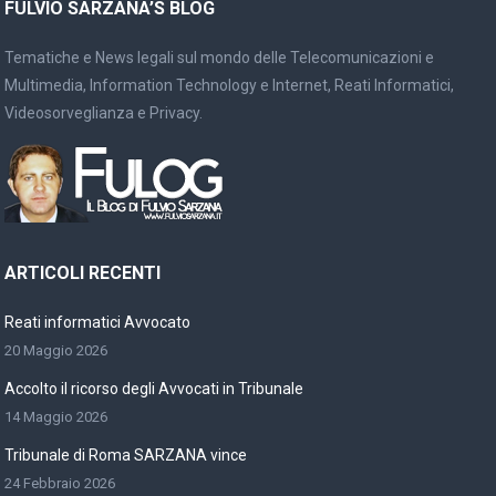
FULVIO SARZANA’S BLOG
Tematiche e News legali sul mondo delle Telecomunicazioni e
Multimedia, Information Technology e Internet, Reati Informatici,
Videosorveglianza e Privacy.
ARTICOLI RECENTI
Reati informatici Avvocato
20 Maggio 2026
Accolto il ricorso degli Avvocati in Tribunale
14 Maggio 2026
Tribunale di Roma SARZANA vince
24 Febbraio 2026