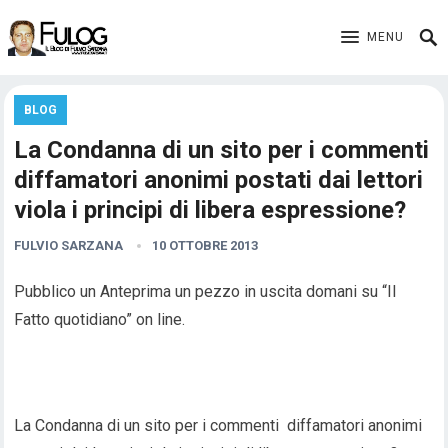
MENU
BLOG
La Condanna di un sito per i commenti
diffamatori anonimi postati dai lettori
viola i principi di libera espressione?
FULVIO SARZANA
10 OTTOBRE 2013
Pubblico un Anteprima un pezzo in uscita domani su “Il
Fatto quotidiano” on line.
La Condanna di un sito per i commenti diffamatori anonimi