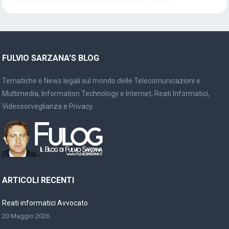
FULVIO SARZANA’S BLOG
Tematiche e News legali sul mondo delle Telecomunicazioni e
Multimedia, Information Technology e Internet, Reati Informatici,
Videosorveglianza e Privacy.
ARTICOLI RECENTI
Reati informatici Avvocato
20 Maggio 2026