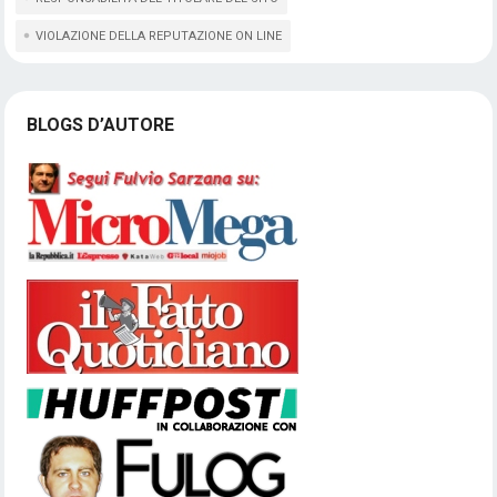
VIOLAZIONE DELLA REPUTAZIONE ON LINE
BLOGS D’AUTORE