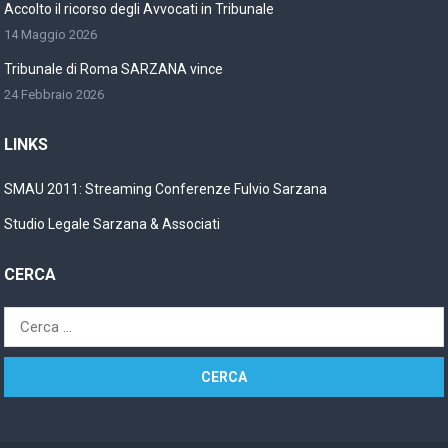
Accolto il ricorso degli Avvocati in Tribunale
14 Maggio 2026
Tribunale di Roma SARZANA vince
24 Febbraio 2026
LINKS
SMAU 2011: Streaming Conferenze Fulvio Sarzana
Studio Legale Sarzana & Associati
CERCA
Ricerca
per: