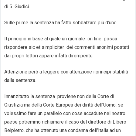
di 5 Giudici.
Sulle prime la sentenza ha fatto sobbalzare più d’uno.
Il principio in base al quale un giornale on line possa
rispondere sic et simpliciter dei commenti anonimi postati
dai propri lettori appare infatti dirompente.
Attenzione però a leggere con attenzione i principi stabiliti
dalla sentenza.
Innanzitutto la sentenza proviene non della Corte di
Giustizia ma della Corte Europea dei diritti dell’Uomo, se
volessimo fare un parallelo con cose accadute nel nostro
paese potremmo richiamare il caso del direttore di Libero
Belpietro, che ha ottenuto una condanna dell’Italia ad un