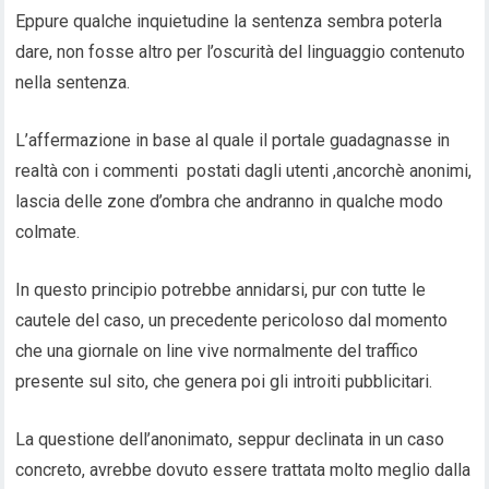
Eppure qualche inquietudine la sentenza sembra poterla
dare, non fosse altro per l’oscurità del linguaggio contenuto
nella sentenza.
L’affermazione in base al quale il portale guadagnasse in
realtà con i commenti postati dagli utenti ,ancorchè anonimi,
lascia delle zone d’ombra che andranno in qualche modo
colmate.
In questo principio potrebbe annidarsi, pur con tutte le
cautele del caso, un precedente pericoloso dal momento
che una giornale on line vive normalmente del traffico
presente sul sito, che genera poi gli introiti pubblicitari.
La questione dell’anonimato, seppur declinata in un caso
concreto, avrebbe dovuto essere trattata molto meglio dalla