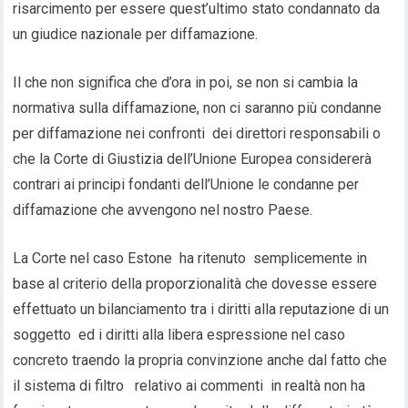
risarcimento per essere quest’ultimo stato condannato da
un giudice nazionale per diffamazione.
Il che non significa che d’ora in poi, se non si cambia la
normativa sulla diffamazione, non ci saranno più condanne
per diffamazione nei confronti dei direttori responsabili o
che la Corte di Giustizia dell’Unione Europea considererà
contrari ai principi fondanti dell’Unione le condanne per
diffamazione che avvengono nel nostro Paese.
La Corte nel caso Estone ha ritenuto semplicemente in
base al criterio della proporzionalità che dovesse essere
effettuato un bilanciamento tra i diritti alla reputazione di un
soggetto ed i diritti alla libera espressione nel caso
concreto traendo la propria convinzione anche dal fatto che
il sistema di filtro relativo ai commenti in realtà non ha