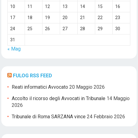
10
11
12
13
14
15
16
17
18
19
20
21
22
23
24
25
26
27
28
29
30
31
« Mag
FULOG RSS FEED
Reati informatici Avvocato
20 Maggio 2026
Accolto il ricorso degli Avvocati in Tribunale
14 Maggio
2026
Tribunale di Roma SARZANA vince
24 Febbraio 2026