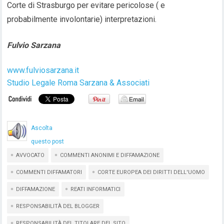
Corte di Strasburgo per evitare pericolose ( e
probabilmente involontarie) interpretazioni.
Fulvio Sarzana
www.fulviosarzana.it
Studio Legale Roma Sarzana & Associati
Ascolta
questo post
AVVOCATO
COMMENTI ANONIMI E DIFFAMAZIONE
COMMENTI DIFFAMATORI
CORTE EUROPEA DEI DIRITTI DELL'UOMO
DIFFAMAZIONE
REATI INFORMATICI
RESPONSABILITÀ DEL BLOGGER
RESPONSABILITÀ DEL TITOLARE DEL SITO