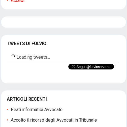
Accedi
TWEETS DI FULVIO
Loading tweets...
ARTICOLI RECENTI
Reati informatici Avvocato
Accolto il ricorso degli Avvocati in Tribunale