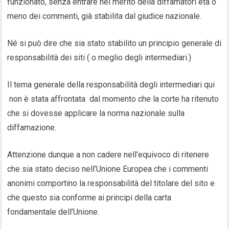
funzionato, senza entrare nel merito della diffamatori età o
meno dei commenti, già stabilita dal giudice nazionale.
Né si può dire che sia stato stabilito un principio generale di
responsabilità dei siti ( o meglio degli intermediari.)
Il tema generale della responsabilità degli intermediari qui
non è stata affrontata dal momento che la corte ha ritenuto
che si dovesse applicare la norma nazionale sulla
diffamazione.
Attenzione dunque a non cadere nell’equivoco di ritenere
che sia stato deciso nell’Unione Europea che i commenti
anonimi comportino la responsabilità del titolare del sito e
che questo sia conforme ai principi della carta
fondamentale dell’Unione.