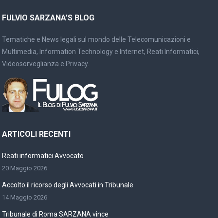
FULVIO SARZANA’S BLOG
Tematiche e News legali sul mondo delle Telecomunicazioni e
Multimedia, Information Technology e Internet, Reati Informatici,
Videosorveglianza e Privacy.
ARTICOLI RECENTI
Reati informatici Avvocato
20 Maggio 2026
Accolto il ricorso degli Avvocati in Tribunale
14 Maggio 2026
Tribunale di Roma SARZANA vince