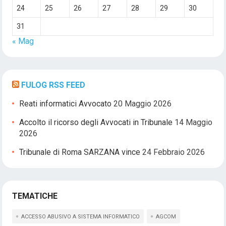
24
25
26
27
28
29
30
31
« Mag
FULOG RSS FEED
Reati informatici Avvocato
20 Maggio 2026
Accolto il ricorso degli Avvocati in Tribunale
14 Maggio
2026
Tribunale di Roma SARZANA vince
24 Febbraio 2026
TEMATICHE
ACCESSO ABUSIVO A SISTEMA INFORMATICO
AGCOM