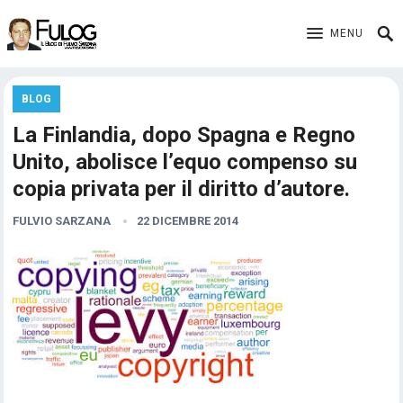
MENU
BLOG
La Finlandia, dopo Spagna e Regno
Unito, abolisce l’equo compenso su
copia privata per il diritto d’autore.
FULVIO SARZANA
22 DICEMBRE 2014