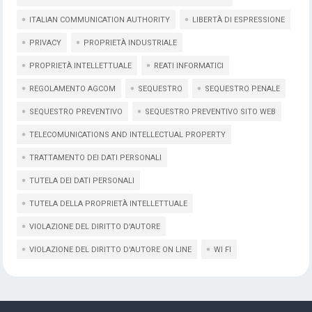
ITALIAN COMMUNICATION AUTHORITY
LIBERTÀ DI ESPRESSIONE
PRIVACY
PROPRIETÀ INDUSTRIALE
PROPRIETÀ INTELLETTUALE
REATI INFORMATICI
REGOLAMENTO AGCOM
SEQUESTRO
SEQUESTRO PENALE
SEQUESTRO PREVENTIVO
SEQUESTRO PREVENTIVO SITO WEB
TELECOMUNICATIONS AND INTELLECTUAL PROPERTY
TRATTAMENTO DEI DATI PERSONALI
TUTELA DEI DATI PERSONALI
TUTELA DELLA PROPRIETÀ INTELLETTUALE
VIOLAZIONE DEL DIRITTO D'AUTORE
VIOLAZIONE DEL DIRITTO D'AUTORE ON LINE
WI FI