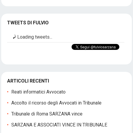
TWEETS DI FULVIO
Loading tweets...
ARTICOLI RECENTI
Reati informatici Avvocato
Accolto il ricorso degli Avvocati in Tribunale
Tribunale di Roma SARZANA vince
SARZANA E ASSOCIATI VINCE IN TRIBUNALE