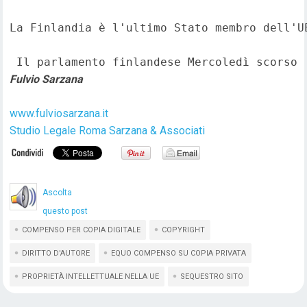
La Finlandia è l'ultimo Stato membro dell'U
 Il parlamento finlandese Mercoledì scorso 
Fulvio Sarzana
www.fulviosarzana.it
Studio Legale Roma Sarzana & Associati
Ascolta
questo post
COMPENSO PER COPIA DIGITALE
COPYRIGHT
DIRITTO D'AUTORE
EQUO COMPENSO SU COPIA PRIVATA
PROPRIETÀ INTELLETTUALE NELLA UE
SEQUESTRO SITO