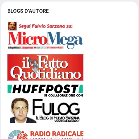
BLOGS D’AUTORE