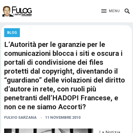
MENU
BLOG
L’Autorità per le garanzie per le
comunicazioni blocca i siti e oscura i
portali di condivisione dei files
protetti dal copyright, diventando il
“guardiano” delle violazioni del diritto
d’autore in rete, con ruoli più
penetranti dell’HADOPI Francese, e
non ce ne siamo Accorti?
FULVIO SARZANA
11 NOVEMBRE 2010
La Notizia