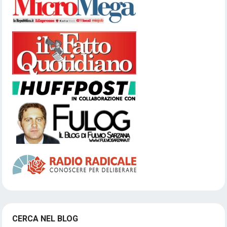
CERCA NEL BLOG