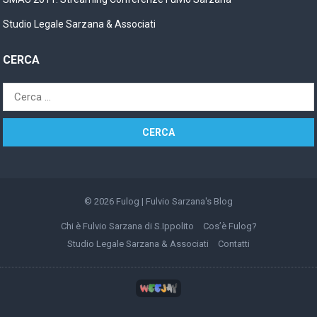
Studio Legale Sarzana & Associati
CERCA
Ricerca
per:
© 2026
Fulog | Fulvio Sarzana's Blog
Chi è Fulvio Sarzana di S.Ippolito
Cos’è Fulog?
Studio Legale Sarzana & Associati
Contatti