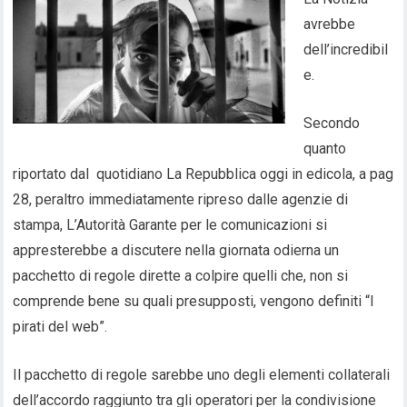
avrebbe
dell’incredibil
e.
Secondo
quanto
riportato dal quotidiano La Repubblica oggi in edicola, a pag
28, peraltro immediatamente ripreso dalle agenzie di
stampa, L’Autorità Garante per le comunicazioni si
appresterebbe a discutere nella giornata odierna un
pacchetto di regole dirette a colpire quelli che, non si
comprende bene su quali presupposti, vengono definiti “I
pirati del web”.
Il pacchetto di regole sarebbe uno degli elementi collaterali
dell’accordo raggiunto tra gli operatori per la condivisione