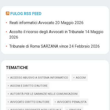
FULOG RSS FEED
Reati informatici Avvocato
20 Maggio 2026
Accolto il ricorso degli Avvocati in Tribunale
14 Maggio
2026
Tribunale di Roma SARZANA vince
24 Febbraio 2026
TEMATICHE
ACCESSO ABUSIVO A SISTEMA INFORMATICO
AGCOM
AGCOM E DIRITTO D'AUTORE
AUTORITÀ PER LE GARANZIE NELLE COMUNICAZIONI
AVVOCATO DIRITTO D'AUTORE
AVVOCATO PENALISTA