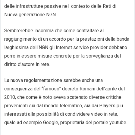
delle infrastrutture passive nel contesto delle Reti di
Nuova generazione NGN.
Sembrerebbe insomma che come contraltare al
raggiungimento di un accordo per la prestazioni della banda
larghissima dell’NGN gli Internet service provider debbano
porre in essere misure concrete per la sorveglianza del
diritto d’autore in rete.
La nuova regolamentazione sarebbe anche una
conseguenza del “famoso” decreto Romani dell’aprile del
2010, che come è noto aveva scatenato diverse critiche
provenienti sia dal mondo telematico, sia dai Players più
interessati alla possibilità di condividere video in rete,
quale ad esempio Google, proprietaria del portale youtube.