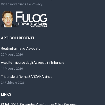
Videosorveglianza e Privacy.
ARTICOLI RECENTI
Reati informatici Avvocato
20 Maggio 2026
Accolto il ricorso degli Avvocati in Tribunale
14 Maggio 2026
Tribunale di Roma SARZANA vince
24 Febbraio 2026
LINKS
SMAU 2011: Streaming Conferenze Fulvio Sarzana