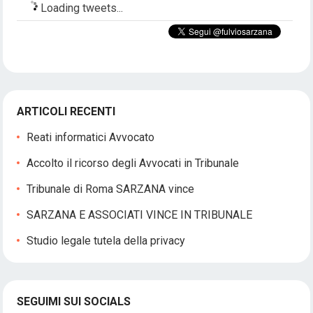
Loading tweets...
ARTICOLI RECENTI
Reati informatici Avvocato
Accolto il ricorso degli Avvocati in Tribunale
Tribunale di Roma SARZANA vince
SARZANA E ASSOCIATI VINCE IN TRIBUNALE
Studio legale tutela della privacy
SEGUIMI SUI SOCIALS