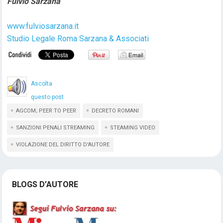
Fulvio Sarzana
www.fulviosarzana.it
Studio Legale Roma Sarzana & Associati
Ascolta
questo post
AGCOM; PEER TO PEER
DECRETO ROMANI
SANZIONI PENALI STREAMING
STEAMING VIDEO
VIOLAZIONE DEL DIRITTO D'AUTORE
BLOGS D’AUTORE