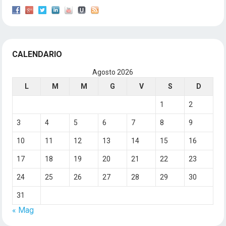
CALENDARIO
Agosto 2026
L
M
M
G
V
S
D
1
2
3
4
5
6
7
8
9
10
11
12
13
14
15
16
17
18
19
20
21
22
23
24
25
26
27
28
29
30
31
« Mag