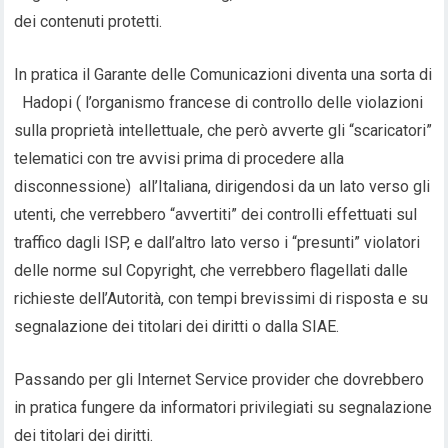
dei contenuti protetti.
In pratica il Garante delle Comunicazioni diventa una sorta di
Hadopi ( l’organismo francese di controllo delle violazioni
sulla proprietà intellettuale, che però avverte gli “scaricatori”
telematici con tre avvisi prima di procedere alla
disconnessione) all’Italiana, dirigendosi da un lato verso gli
utenti, che verrebbero “avvertiti” dei controlli effettuati sul
traffico dagli ISP, e dall’altro lato verso i “presunti” violatori
delle norme sul Copyright, che verrebbero flagellati dalle
richieste dell’Autorità, con tempi brevissimi di risposta e su
segnalazione dei titolari dei diritti o dalla SIAE.
Passando per gli Internet Service provider che dovrebbero
in pratica fungere da informatori privilegiati su segnalazione
dei titolari dei diritti.