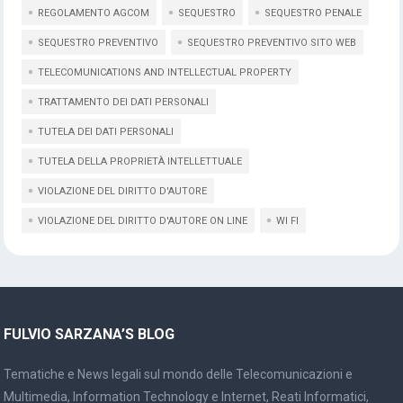
REGOLAMENTO AGCOM
SEQUESTRO
SEQUESTRO PENALE
SEQUESTRO PREVENTIVO
SEQUESTRO PREVENTIVO SITO WEB
TELECOMUNICATIONS AND INTELLECTUAL PROPERTY
TRATTAMENTO DEI DATI PERSONALI
TUTELA DEI DATI PERSONALI
TUTELA DELLA PROPRIETÀ INTELLETTUALE
VIOLAZIONE DEL DIRITTO D'AUTORE
VIOLAZIONE DEL DIRITTO D'AUTORE ON LINE
WI FI
FULVIO SARZANA’S BLOG
Tematiche e News legali sul mondo delle Telecomunicazioni e
Multimedia, Information Technology e Internet, Reati Informatici,