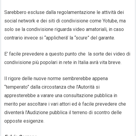
Sarebbero escluse dalla regolamentazione le attività dei
social network e dei siti di condivisione come Yotube, ma
solo se la condivisione riguarda video amatoriali, in caso
contrario invece si “applicherà’ la “scure” del garante.
E’ facile prevedere a questo punto che la sorte dei video di
condivisione più popolari in rete in Italia avrà vita breve.
Il rigore delle nuove norme sembrerebbe appena
“temperato” dalla circostanza che l’Autorità si
appresterebbe a varare una consultazione pubblica in
merito per ascoltare i vari attori ed è facile prevedere che
diventerà l’Audizione pubblica il terreno di scontro delle
opposte esigenze.