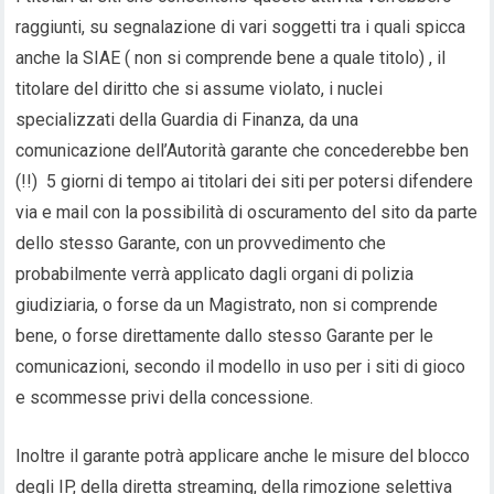
raggiunti, su segnalazione di vari soggetti tra i quali spicca
anche la SIAE ( non si comprende bene a quale titolo) , il
titolare del diritto che si assume violato, i nuclei
specializzati della Guardia di Finanza, da una
comunicazione dell’Autorità garante che concederebbe ben
(!!) 5 giorni di tempo ai titolari dei siti per potersi difendere
via e mail con la possibilità di oscuramento del sito da parte
dello stesso Garante, con un provvedimento che
probabilmente verrà applicato dagli organi di polizia
giudiziaria, o forse da un Magistrato, non si comprende
bene, o forse direttamente dallo stesso Garante per le
comunicazioni, secondo il modello in uso per i siti di gioco
e scommesse privi della concessione.
Inoltre il garante potrà applicare anche le misure del blocco
degli IP, della diretta streaming, della rimozione selettiva