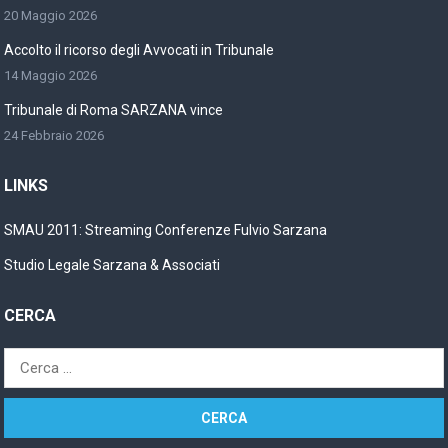
20 Maggio 2026
Accolto il ricorso degli Avvocati in Tribunale
14 Maggio 2026
Tribunale di Roma SARZANA vince
24 Febbraio 2026
LINKS
SMAU 2011: Streaming Conferenze Fulvio Sarzana
Studio Legale Sarzana & Associati
CERCA
Ricerca
per: