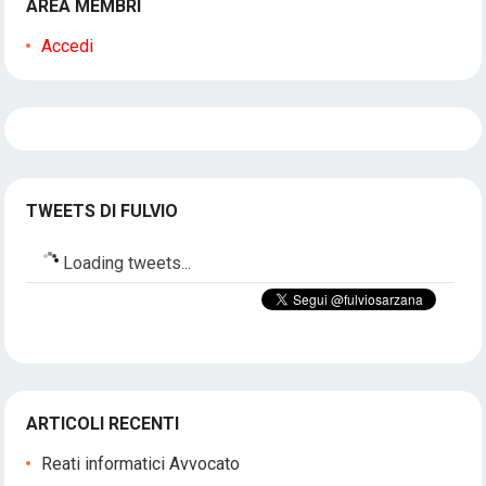
AREA MEMBRI
Accedi
TWEETS DI FULVIO
Loading tweets...
ARTICOLI RECENTI
Reati informatici Avvocato