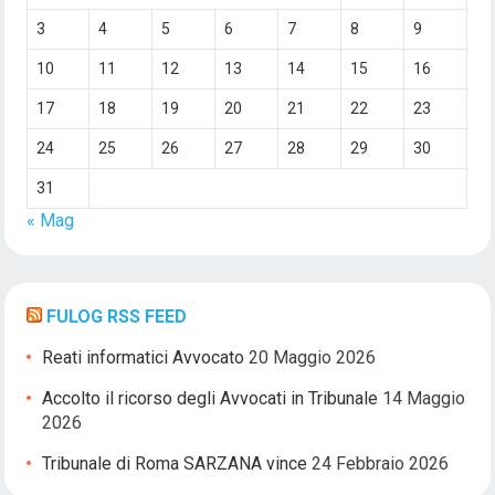
3
4
5
6
7
8
9
10
11
12
13
14
15
16
17
18
19
20
21
22
23
24
25
26
27
28
29
30
31
« Mag
FULOG RSS FEED
Reati informatici Avvocato
20 Maggio 2026
Accolto il ricorso degli Avvocati in Tribunale
14 Maggio
2026
Tribunale di Roma SARZANA vince
24 Febbraio 2026