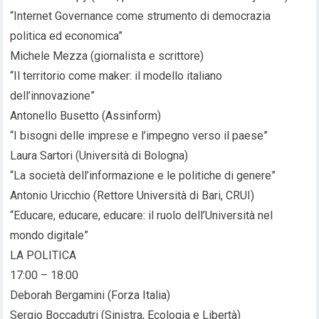
“Internet Governance come strumento di democrazia
politica ed economica”
Michele Mezza (giornalista e scrittore)
“Il territorio come maker: il modello italiano
dell’innovazione”
Antonello Busetto (Assinform)
“I bisogni delle imprese e l’impegno verso il paese”
Laura Sartori (Università di Bologna)
“La società dell’informazione e le politiche di genere”
Antonio Uricchio (Rettore Università di Bari, CRUI)
“Educare, educare, educare: il ruolo dell’Università nel
mondo digitale”
LA POLITICA
17:00 – 18:00
Deborah Bergamini (Forza Italia)
Sergio Boccadutri (Sinistra, Ecologia e Libertà)