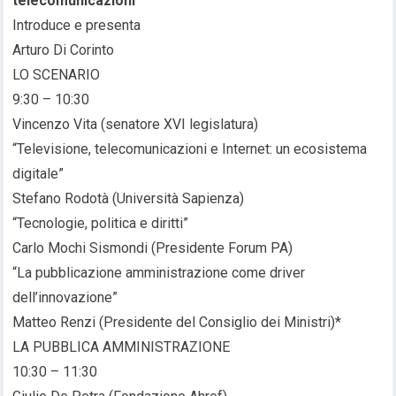
telecomunicazioni
Introduce e presenta
Arturo Di Corinto
LO SCENARIO
9:30 – 10:30
Vincenzo Vita (senatore XVI legislatura)
“Televisione, telecomunicazioni e Internet: un ecosistema
digitale”
Stefano Rodotà (Università Sapienza)
“Tecnologie, politica e diritti”
Carlo Mochi Sismondi (Presidente Forum PA)
“La pubblicazione amministrazione come driver
dell’innovazione”
Matteo Renzi (Presidente del Consiglio dei Ministri)*
LA PUBBLICA AMMINISTRAZIONE
10:30 – 11:30