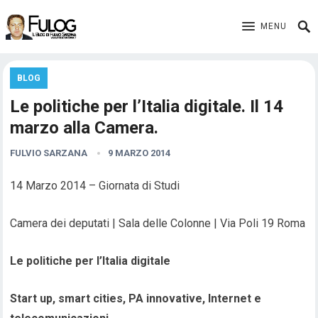
MENU
BLOG
Le politiche per l’Italia digitale. Il 14
marzo alla Camera.
FULVIO SARZANA
9 MARZO 2014
14 Marzo 2014 – Giornata di Studi
Camera dei deputati | Sala delle Colonne | Via Poli 19 Roma
Le politiche per l’Italia digitale
Start up, smart cities, PA innovative, Internet e