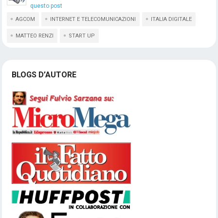
questo post
AGCOM
INTERNET E TELECOMUNICAZIONI
ITALIA DIGITALE
MATTEO RENZI
START UP
BLOGS D’AUTORE