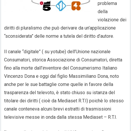
problema
della
violazione dei
diritti di pluralismo che può derivare da un’applicazione
“sconsiderata” delle norme a tutela del diritto d’autore.
Il canale “digitale” ( su yotube) dell’Unione nazionale
Consumatori, storica Associazione di Consumatori, diretta
fino alla morte dall’inventore del Consumerismo Italiano
Vincenzo Dona e oggi dal figlio Massimiliano Dona, noto
anche per le sue battaglie come quelle in favore della
trasparenza del televoto, è stato chiuso su istanza del
titolare dei diritti ( cioè da Mediaset R.T.I) poichè lo stesso
canale conteneva alcuni brevi estratti di trasmissioni
televisive messe in onda dalla stessa Mediaset – R.T.I.