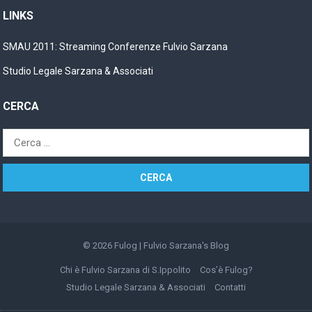
LINKS
SMAU 2011: Streaming Conferenze Fulvio Sarzana
Studio Legale Sarzana & Associati
CERCA
Ricerca
per:
© 2026
Fulog | Fulvio Sarzana's Blog
Chi è Fulvio Sarzana di S.Ippolito
Cos’è Fulog?
Studio Legale Sarzana & Associati
Contatti