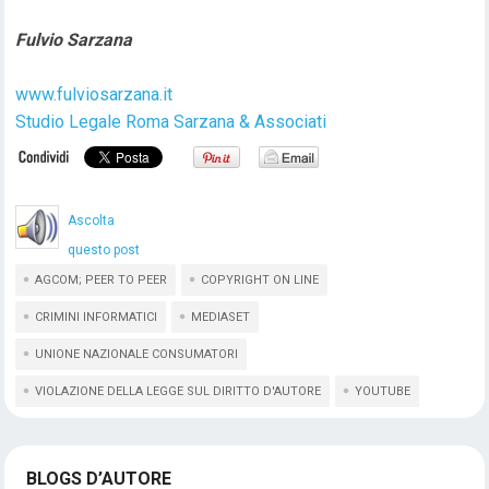
Fulvio Sarzana
www.fulviosarzana.it
Studio Legale Roma Sarzana & Associati
Ascolta
questo post
AGCOM; PEER TO PEER
COPYRIGHT ON LINE
CRIMINI INFORMATICI
MEDIASET
UNIONE NAZIONALE CONSUMATORI
VIOLAZIONE DELLA LEGGE SUL DIRITTO D'AUTORE
YOUTUBE
BLOGS D’AUTORE