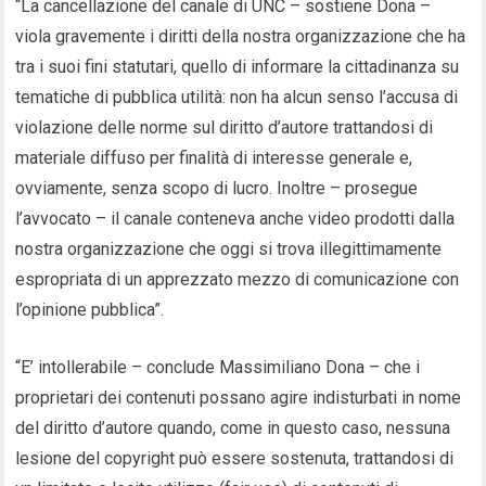
“La cancellazione del canale di UNC – sostiene Dona –
viola gravemente i diritti della nostra organizzazione che ha
tra i suoi fini statutari, quello di informare la cittadinanza su
tematiche di pubblica utilità: non ha alcun senso l’accusa di
violazione delle norme sul diritto d’autore trattandosi di
materiale diffuso per finalità di interesse generale e,
ovviamente, senza scopo di lucro. Inoltre – prosegue
l’avvocato – il canale conteneva anche video prodotti dalla
nostra organizzazione che oggi si trova illegittimamente
espropriata di un apprezzato mezzo di comunicazione con
l’opinione pubblica”.
“E’ intollerabile – conclude Massimiliano Dona – che i
proprietari dei contenuti possano agire indisturbati in nome
del diritto d’autore quando, come in questo caso, nessuna
lesione del copyright può essere sostenuta, trattandosi di