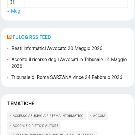
31
« Mag
FULOG RSS FEED
Reati informatici Avvocato
20 Maggio 2026
Accolto il ricorso degli Avvocati in Tribunale
14 Maggio
2026
Tribunale di Roma SARZANA vince
24 Febbraio 2026
TEMATICHE
ACCESSO ABUSIVO A SISTEMA INFORMATICO
AGCOM
AGCOM E DIRITTO D'AUTORE