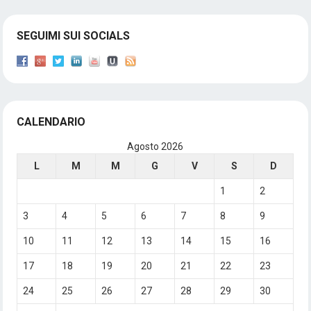
SEGUIMI SUI SOCIALS
CALENDARIO
Agosto 2026
L
M
M
G
V
S
D
1
2
3
4
5
6
7
8
9
10
11
12
13
14
15
16
17
18
19
20
21
22
23
24
25
26
27
28
29
30