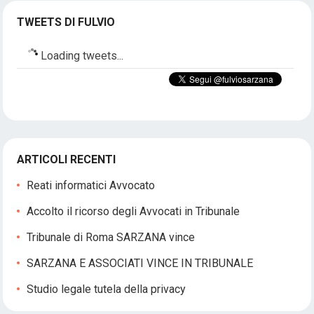
TWEETS DI FULVIO
Loading tweets...
ARTICOLI RECENTI
Reati informatici Avvocato
Accolto il ricorso degli Avvocati in Tribunale
Tribunale di Roma SARZANA vince
SARZANA E ASSOCIATI VINCE IN TRIBUNALE
Studio legale tutela della privacy