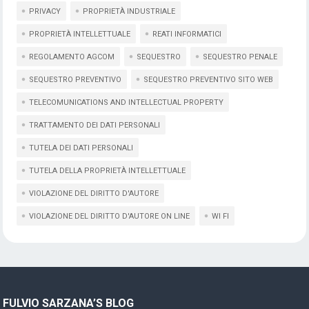
PRIVACY
PROPRIETÀ INDUSTRIALE
PROPRIETÀ INTELLETTUALE
REATI INFORMATICI
REGOLAMENTO AGCOM
SEQUESTRO
SEQUESTRO PENALE
SEQUESTRO PREVENTIVO
SEQUESTRO PREVENTIVO SITO WEB
TELECOMUNICATIONS AND INTELLECTUAL PROPERTY
TRATTAMENTO DEI DATI PERSONALI
TUTELA DEI DATI PERSONALI
TUTELA DELLA PROPRIETÀ INTELLETTUALE
VIOLAZIONE DEL DIRITTO D'AUTORE
VIOLAZIONE DEL DIRITTO D'AUTORE ON LINE
WI FI
FULVIO SARZANA’S BLOG