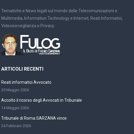
Tematiche e News legali sul mondo delle Telecomunicazioni e
Multimedia, Information Technology e Internet, Reati Informatici,
Videosorveglianza e Privacy.
ARTICOLI RECENTI
Reati informatici Avvocato
20 Maggio 2026
Accolto il ricorso degli Avvocati in Tribunale
14 Maggio 2026
Tribunale di Roma SARZANA vince
24 Febbraio 2026