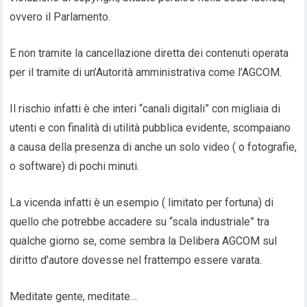
ovvero il Parlamento.
E non tramite la cancellazione diretta dei contenuti operata
per il tramite di un’Autorità amministrativa come l’AGCOM.
Il rischio infatti è che interi “canali digitali” con migliaia di
utenti e con finalità di utilità pubblica evidente, scompaiano
a causa della presenza di anche un solo video ( o fotografie,
o software) di pochi minuti.
La vicenda infatti è un esempio ( limitato per fortuna) di
quello che potrebbe accadere su “scala industriale” tra
qualche giorno se, come sembra la Delibera AGCOM sul
diritto d’autore dovesse nel frattempo essere varata.
Meditate gente, meditate…