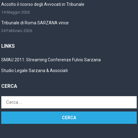
Accolto il ricorso degli Avvocati in Tribunale
14 Maggio 2026
Tribunale di Roma SARZANA vince
24 Febbraio 2026
LINKS
SMAU 2011: Streaming Conferenze Fulvio Sarzana
Studio Legale Sarzana & Associati
CERCA
Ricerca
per: