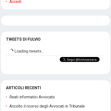
Accedi
TWEETS DI FULVIO
Loading tweets...
ARTICOLI RECENTI
Reati informatici Avvocato
Accolto il ricorso degli Avvocati in Tribunale