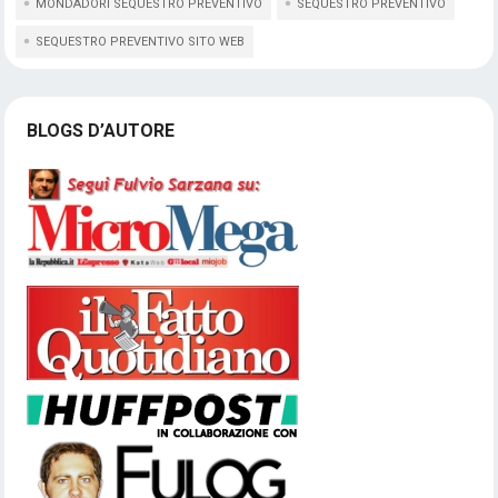
MONDADORI SEQUESTRO PREVENTIVO
SEQUESTRO PREVENTIVO
SEQUESTRO PREVENTIVO SITO WEB
BLOGS D’AUTORE