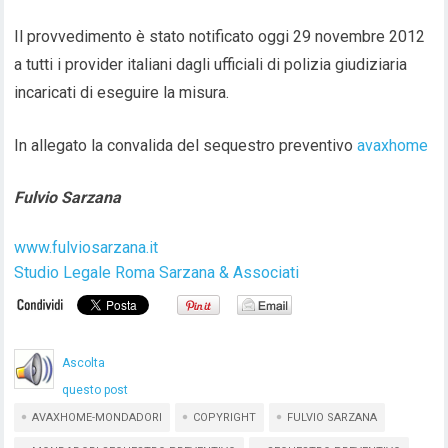
Il provvedimento è stato notificato oggi 29 novembre 2012
a tutti i provider italiani dagli ufficiali di polizia giudiziaria
incaricati di eseguire la misura.
In allegato la convalida del sequestro preventivo
avaxhome
Fulvio Sarzana
www.fulviosarzana.it
Studio Legale Roma Sarzana & Associati
Ascolta
questo post
AVAXHOME-MONDADORI
COPYRIGHT
FULVIO SARZANA