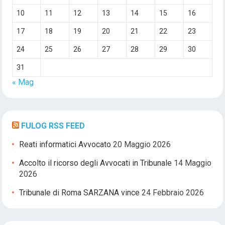
10
11
12
13
14
15
16
17
18
19
20
21
22
23
24
25
26
27
28
29
30
31
« Mag
FULOG RSS FEED
Reati informatici Avvocato
20 Maggio 2026
Accolto il ricorso degli Avvocati in Tribunale
14 Maggio
2026
Tribunale di Roma SARZANA vince
24 Febbraio 2026