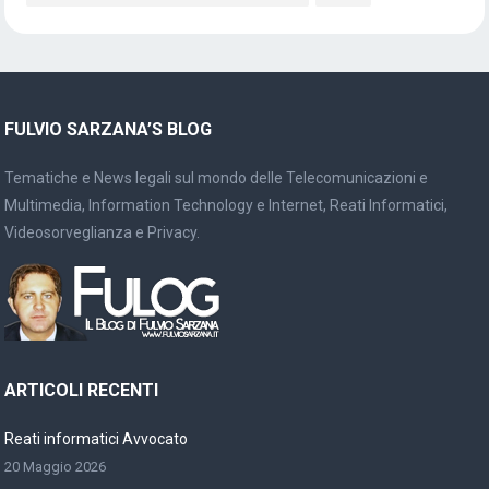
FULVIO SARZANA’S BLOG
Tematiche e News legali sul mondo delle Telecomunicazioni e
Multimedia, Information Technology e Internet, Reati Informatici,
Videosorveglianza e Privacy.
ARTICOLI RECENTI
Reati informatici Avvocato
20 Maggio 2026