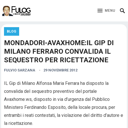
MENU
BLOG
MONDADORI-AVAXHOME:IL GIP DI
MILANO FERRARO CONVALIDA IL
SEQUESTRO PER RICETTAZIONE
FULVIO SARZANA
29 NOVEMBRE 2012
IL Gip di Milano Alfonsa Maria Ferrara ha disposto la
convalida del sequestro preventivo del portale
Avaxhome.ws, disposto in via d’urgenza dal Pubblico
Ministero Ferdinando Esposito, della locale procura, per
entrambi i reati contestati, la violazione del diritto d’autore e
la ricettazione.