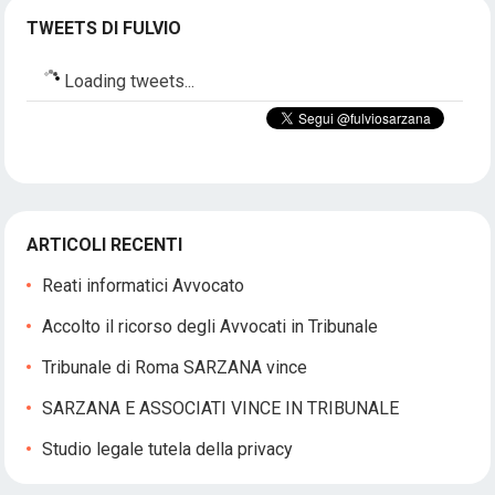
TWEETS DI FULVIO
Loading tweets...
ARTICOLI RECENTI
Reati informatici Avvocato
Accolto il ricorso degli Avvocati in Tribunale
Tribunale di Roma SARZANA vince
SARZANA E ASSOCIATI VINCE IN TRIBUNALE
Studio legale tutela della privacy