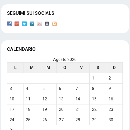
SEGUIMI SUI SOCIALS
CALENDARIO
Agosto 2026
L
M
M
G
V
S
D
1
2
3
4
5
6
7
8
9
10
11
12
13
14
15
16
17
18
19
20
21
22
23
24
25
26
27
28
29
30