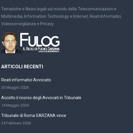
Tematiche e News legali sul mondo delle Telecomunicazioni e
Multimedia, Information Technology e Internet, Reati Informatici,
Videosorveglianza e Privacy.
ARTICOLI RECENTI
Reati informatici Avvocato
20 Maggio 2026
Accolto il ricorso degli Avvocati in Tribunale
14 Maggio 2026
Tribunale di Roma SARZANA vince
24 Febbraio 2026