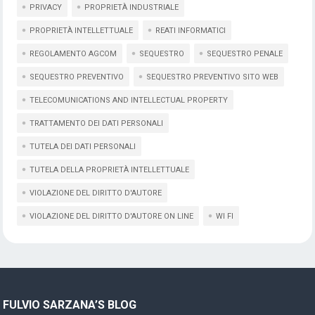
PRIVACY
PROPRIETÀ INDUSTRIALE
PROPRIETÀ INTELLETTUALE
REATI INFORMATICI
REGOLAMENTO AGCOM
SEQUESTRO
SEQUESTRO PENALE
SEQUESTRO PREVENTIVO
SEQUESTRO PREVENTIVO SITO WEB
TELECOMUNICATIONS AND INTELLECTUAL PROPERTY
TRATTAMENTO DEI DATI PERSONALI
TUTELA DEI DATI PERSONALI
TUTELA DELLA PROPRIETÀ INTELLETTUALE
VIOLAZIONE DEL DIRITTO D'AUTORE
VIOLAZIONE DEL DIRITTO D'AUTORE ON LINE
WI FI
FULVIO SARZANA’S BLOG