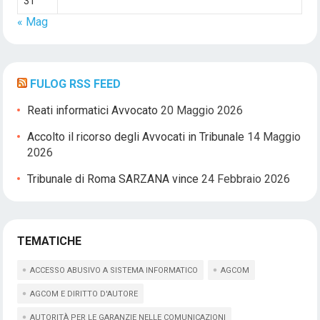
31
« Mag
FULOG RSS FEED
Reati informatici Avvocato
20 Maggio 2026
Accolto il ricorso degli Avvocati in Tribunale
14 Maggio
2026
Tribunale di Roma SARZANA vince
24 Febbraio 2026
TEMATICHE
ACCESSO ABUSIVO A SISTEMA INFORMATICO
AGCOM
AGCOM E DIRITTO D'AUTORE
AUTORITÀ PER LE GARANZIE NELLE COMUNICAZIONI