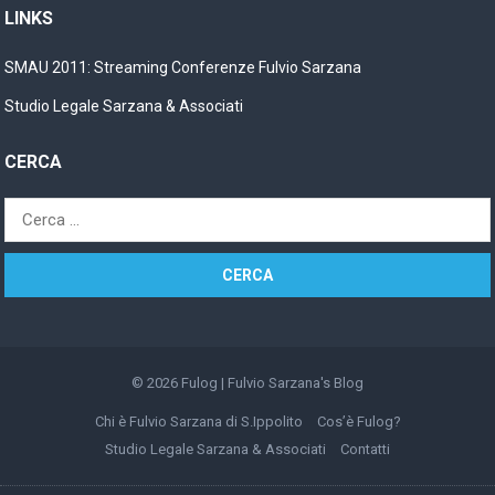
LINKS
SMAU 2011: Streaming Conferenze Fulvio Sarzana
Studio Legale Sarzana & Associati
CERCA
Ricerca
per:
© 2026
Fulog | Fulvio Sarzana's Blog
Chi è Fulvio Sarzana di S.Ippolito
Cos’è Fulog?
Studio Legale Sarzana & Associati
Contatti