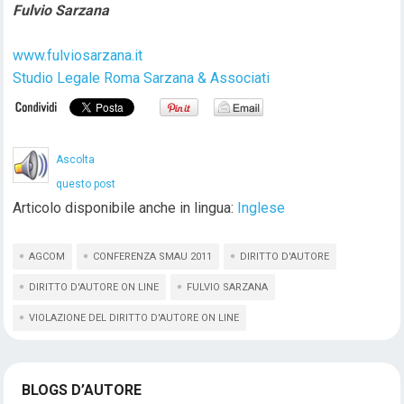
Fulvio Sarzana
www.fulviosarzana.it
Studio Legale Roma Sarzana & Associati
Ascolta
questo post
Articolo disponibile anche in lingua:
Inglese
AGCOM
CONFERENZA SMAU 2011
DIRITTO D'AUTORE
DIRITTO D'AUTORE ON LINE
FULVIO SARZANA
VIOLAZIONE DEL DIRITTO D'AUTORE ON LINE
BLOGS D’AUTORE