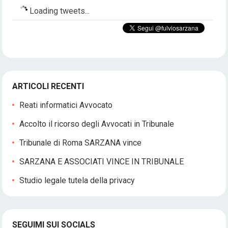
Loading tweets...
ARTICOLI RECENTI
Reati informatici Avvocato
Accolto il ricorso degli Avvocati in Tribunale
Tribunale di Roma SARZANA vince
SARZANA E ASSOCIATI VINCE IN TRIBUNALE
Studio legale tutela della privacy
SEGUIMI SUI SOCIALS