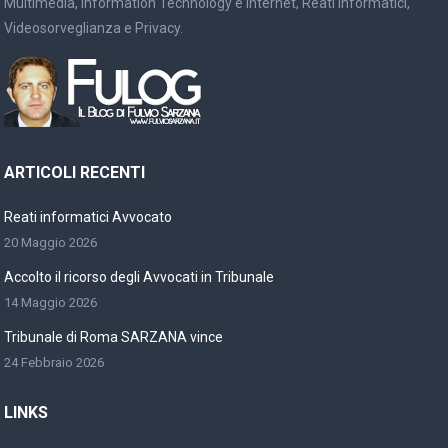
Multimedia, Information Technology e Internet, Reati Informatici,
Videosorveglianza e Privacy.
ARTICOLI RECENTI
Reati informatici Avvocato
20 Maggio 2026
Accolto il ricorso degli Avvocati in Tribunale
14 Maggio 2026
Tribunale di Roma SARZANA vince
24 Febbraio 2026
LINKS