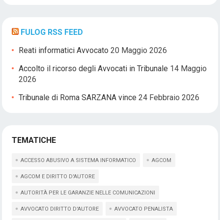
FULOG RSS FEED
Reati informatici Avvocato
20 Maggio 2026
Accolto il ricorso degli Avvocati in Tribunale
14 Maggio
2026
Tribunale di Roma SARZANA vince
24 Febbraio 2026
TEMATICHE
ACCESSO ABUSIVO A SISTEMA INFORMATICO
AGCOM
AGCOM E DIRITTO D'AUTORE
AUTORITÀ PER LE GARANZIE NELLE COMUNICAZIONI
AVVOCATO DIRITTO D'AUTORE
AVVOCATO PENALISTA