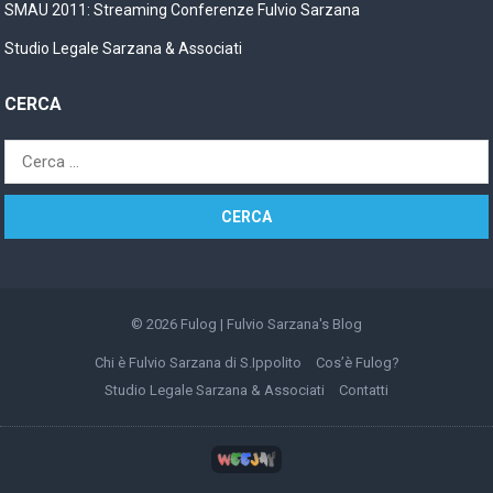
SMAU 2011: Streaming Conferenze Fulvio Sarzana
Studio Legale Sarzana & Associati
CERCA
Ricerca
per:
© 2026
Fulog | Fulvio Sarzana's Blog
Chi è Fulvio Sarzana di S.Ippolito
Cos’è Fulog?
Studio Legale Sarzana & Associati
Contatti