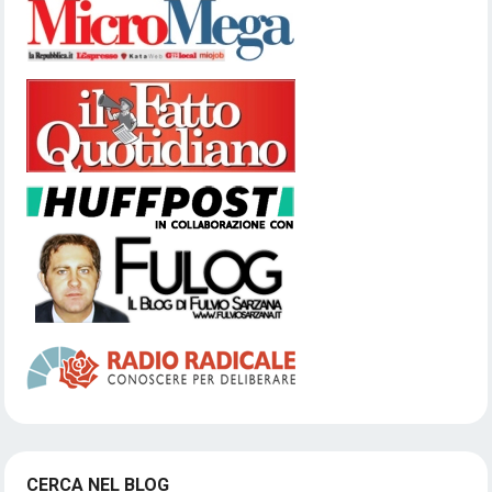
CERCA NEL BLOG