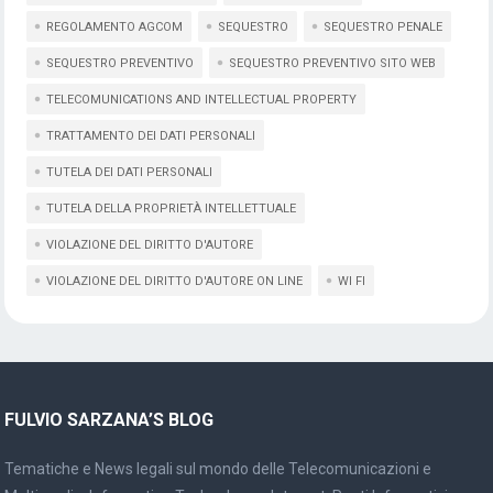
REGOLAMENTO AGCOM
SEQUESTRO
SEQUESTRO PENALE
SEQUESTRO PREVENTIVO
SEQUESTRO PREVENTIVO SITO WEB
TELECOMUNICATIONS AND INTELLECTUAL PROPERTY
TRATTAMENTO DEI DATI PERSONALI
TUTELA DEI DATI PERSONALI
TUTELA DELLA PROPRIETÀ INTELLETTUALE
VIOLAZIONE DEL DIRITTO D'AUTORE
VIOLAZIONE DEL DIRITTO D'AUTORE ON LINE
WI FI
FULVIO SARZANA’S BLOG
Tematiche e News legali sul mondo delle Telecomunicazioni e