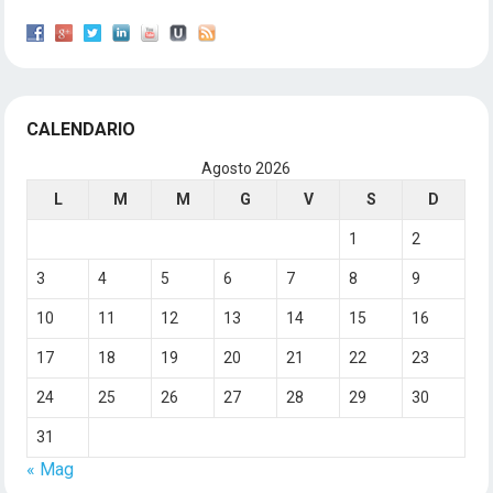
CALENDARIO
Agosto 2026
L
M
M
G
V
S
D
1
2
3
4
5
6
7
8
9
10
11
12
13
14
15
16
17
18
19
20
21
22
23
24
25
26
27
28
29
30
31
« Mag