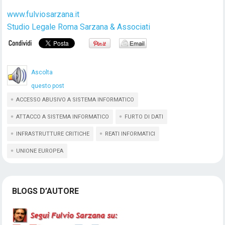
www.fulviosarzana.it
Studio Legale Roma Sarzana & Associati
Ascolta
questo post
ACCESSO ABUSIVO A SISTEMA INFORMATICO
ATTACCO A SISTEMA INFORMATICO
FURTO DI DATI
INFRASTRUTTURE CRITICHE
REATI INFORMATICI
UNIONE EUROPEA
BLOGS D’AUTORE