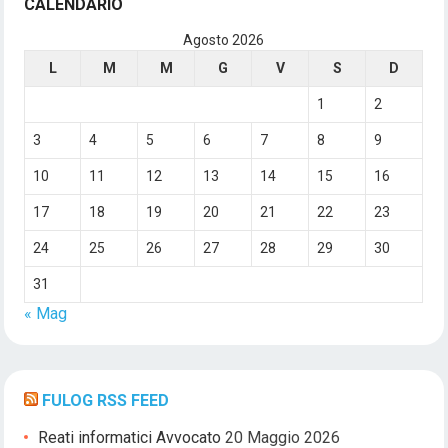
CALENDARIO
Agosto 2026
L
M
M
G
V
S
D
1
2
3
4
5
6
7
8
9
10
11
12
13
14
15
16
17
18
19
20
21
22
23
24
25
26
27
28
29
30
31
« Mag
FULOG RSS FEED
Reati informatici Avvocato
20 Maggio 2026