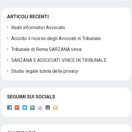
ARTICOLI RECENTI
Reati informatici Avvocato
Accolto il ricorso degli Avvocati in Tribunale
Tribunale di Roma SARZANA vince
SARZANA E ASSOCIATI VINCE IN TRIBUNALE
Studio legale tutela della privacy
SEGUIMI SUI SOCIALS