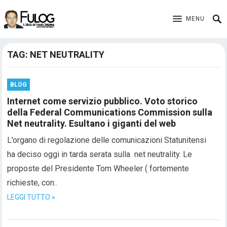
MENU
TAG:
NET NEUTRALITY
BLOG
Internet come servizio pubblico. Voto storico
della Federal Communications Commission sulla
Net neutrality. Esultano i giganti del web
L’organo di regolazione delle comunicazioni Statunitensi
ha deciso oggi in tarda serata sulla net neutrality. Le
proposte del Presidente Tom Wheeler ( fortemente
richieste, con..
LEGGI TUTTO »