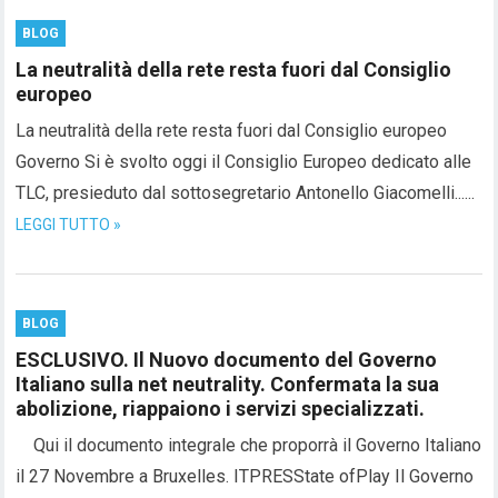
BLOG
La neutralità della rete resta fuori dal Consiglio
europeo
La neutralità della rete resta fuori dal Consiglio europeo
Governo Si è svolto oggi il Consiglio Europeo dedicato alle
TLC, presieduto dal sottosegretario Antonello Giacomelli......
LEGGI TUTTO »
BLOG
ESCLUSIVO. Il Nuovo documento del Governo
Italiano sulla net neutrality. Confermata la sua
abolizione, riappaiono i servizi specializzati.
Qui il documento integrale che proporrà il Governo Italiano
il 27 Novembre a Bruxelles. ITPRESState ofPlay Il Governo