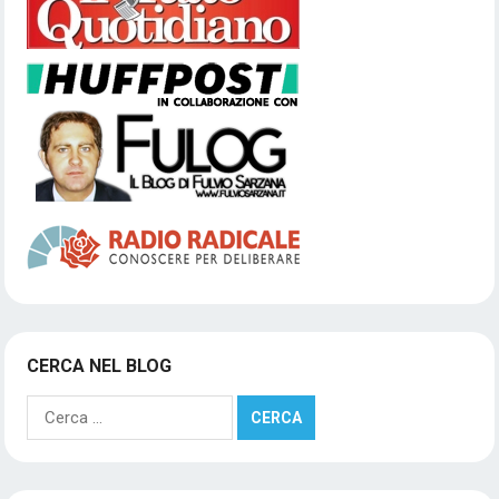
CERCA NEL BLOG
Ricerca
per: