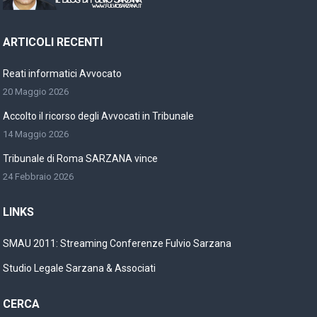
ARTICOLI RECENTI
Reati informatici Avvocato
20 Maggio 2026
Accolto il ricorso degli Avvocati in Tribunale
14 Maggio 2026
Tribunale di Roma SARZANA vince
24 Febbraio 2026
LINKS
SMAU 2011: Streaming Conferenze Fulvio Sarzana
Studio Legale Sarzana & Associati
CERCA